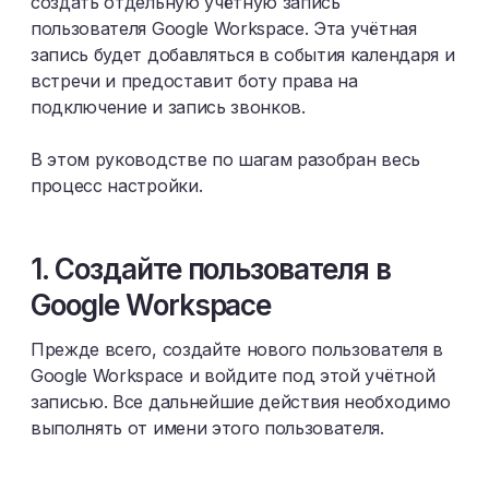
создать отдельную учётную запись
пользователя Google Workspace. Эта учётная
запись будет добавляться в события календаря и
встречи и предоставит боту права на
подключение и запись звонков.
В этом руководстве по шагам разобран весь
процесс настройки.
1. Создайте пользователя в
Google Workspace
Прежде всего, создайте нового пользователя в
Google Workspace и войдите под этой учётной
записью. Все дальнейшие действия необходимо
выполнять от имени этого пользователя.