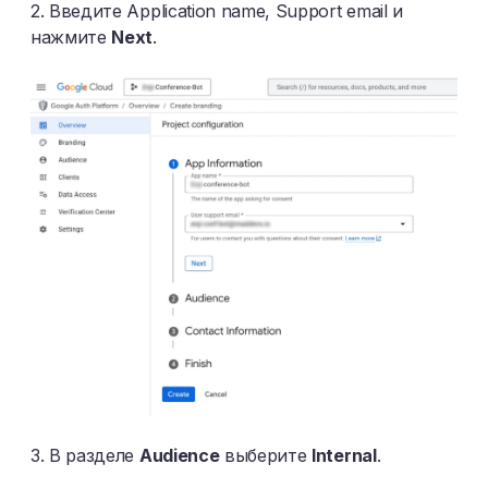
2. Введите Application name, Support email и
нажмите
Next
.
3. В разделе
Audience
выберите
Internal
.