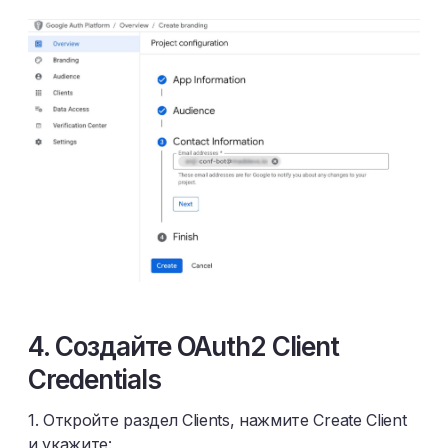
4. Создайте OAuth2 Client
Credentials
1. Откройте раздел Clients, нажмите Create Client
и укажите: