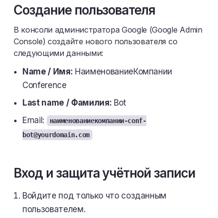
Создание пользователя
В консоли администратора Google (Google Admin
Console) создайте нового пользователя со
следующими данными:
Name / Имя:
НаименованиеКомпании
Conference
Last name / Фамилия:
Bot
Email:
наименованиекомпании-conf-
bot@yourdomain.com
Вход и защита учётной записи
Войдите под только что созданным
пользователем.