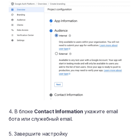
4. В блоке
Contact Information
укажите email
бота или служебный email.
5. Завершите настройку