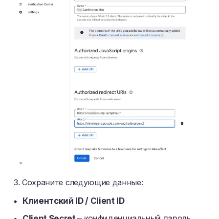
3. Сохраните следующие данные:
Клиентский ID / Client ID
Client Secret
– конфиденциальный пароль