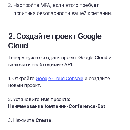
Настройте MFA, если этого требует
политика безопасности вашей компании.
2. Создайте проект Google
Cloud
Теперь нужно создать проект Google Cloud и
включить необходимые API.
1. Откройте
Google Cloud Console
и создайте
новый проект.
2. Установите имя проекта:
НаименованиеКомпании-Conference-Bot
.
3. Нажмите
Create
.