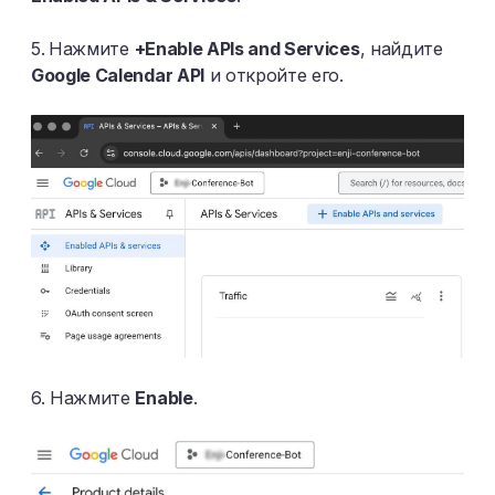
5.
Нажмите
+Enable APIs and Services
, найдите
Google Calendar API
и откройте его.
6. Нажмите
Enable
.