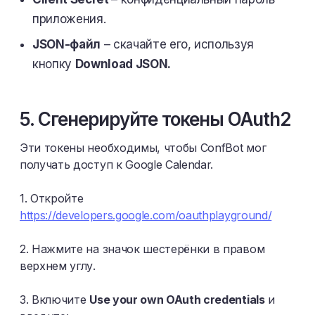
приложения.
JSON-файл
– скачайте его, используя
кнопку
Download JSON.
5. Сгенерируйте токены OAuth2
Эти токены необходимы, чтобы ConfBot мог
получать доступ к Google Calendar.
1. Откройте
https://developers.google.com/oauthplayground/
2. Нажмите на значок шестерёнки в правом
верхнем углу.
3. Включите
Use your own OAuth credentials
и