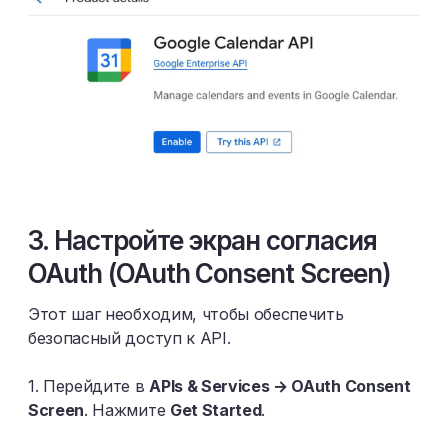
3. Настройте экран согласия
OAuth (OAuth Consent Screen)
Этот шаг необходим, чтобы обеспечить
безопасный доступ к API.
1. Перейдите в
APIs & Services → OAuth Consent
Screen
. Нажмите
Get Started
.