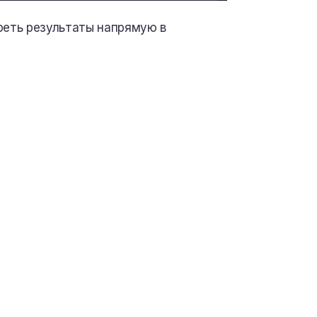
реть результаты напрямую в