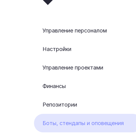
Управление персоналом
Настройки
Управление проектами
Финансы
Репозитории
Боты, стендапы и оповещения