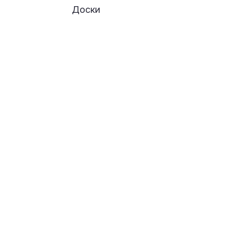
Доски