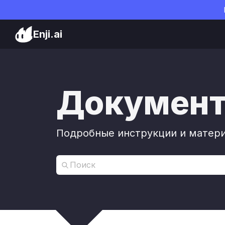
Enji.ai
Документа
Подробные инструкции и матери