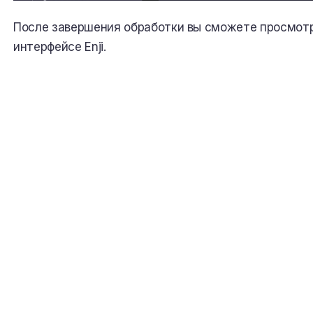
После завершения обработки вы сможете просмот
интерфейсе Enji.