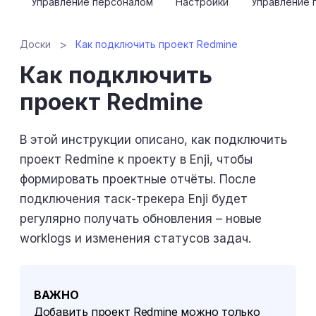
Управление персоналом
Настройки
Управление 
Доски
Как подключить проект Redmine
Как подключить
проект Redmine
В этой инструкции описано, как подключить
проект Redmine к проекту в Enji, чтобы
формировать проектные отчёты. После
подключения таск-трекера Enji будет
регулярно получать обновления – новые
worklogs и изменения статусов задач.
ВАЖНО
Добавить проект Redmine можно только