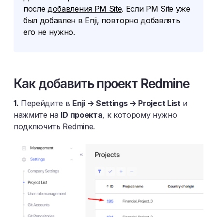
после
добавления PM Site
. Если PM Site уже
был добавлен в Enji, повторно добавлять
его не нужно.
Как добавить проект Redmine
1.
Перейдите в
Enji → Settings → Project List
и
нажмите на
ID проекта
, к которому нужно
подключить Redmine.