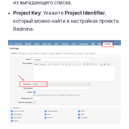
из выпадающего списка.
Project Key:
Укажите
Project Identifier
,
который можно найти в настройках проекта
Redmine.