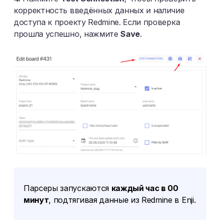
корректность введённых данных и наличие
доступа к проекту Redmine. Если проверка
прошла успешно, нажмите
Save
.
Парсеры запускаются
каждый час в 00
минут
, подтягивая данные из Redmine в Enji.