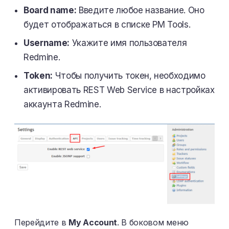
Board name:
Введите любое название. Оно
будет отображаться в списке PM Tools.
Username:
Укажите имя пользователя
Redmine.
Token:
Чтобы получить токен, необходимо
активировать REST Web Service в настройках
аккаунта Redmine.
Перейдите в
My Account
. В боковом меню