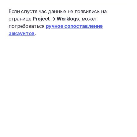
Если спустя час данные не появились на
странице
Project → Worklogs
, может
потребоваться
ручное сопоставление
аккаунтов
.