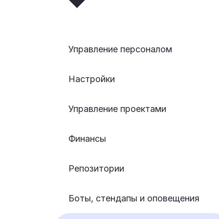
Управление персоналом
Настройки
Управление проектами
Финансы
Репозитории
Боты, стендапы и оповещения