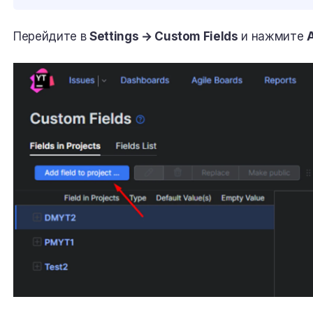
Перейдите в
Settings → Custom Fields
и нажмите
A