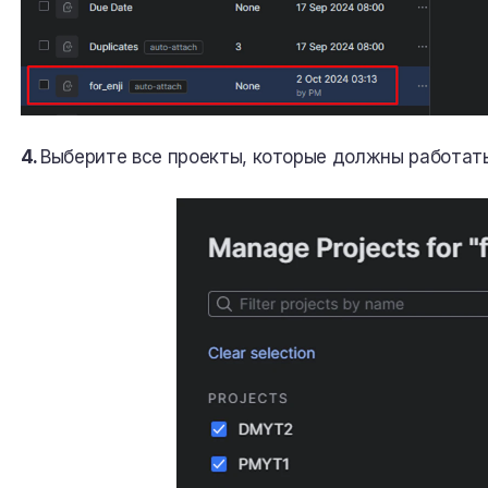
4.
Выберите все проекты, которые должны работать