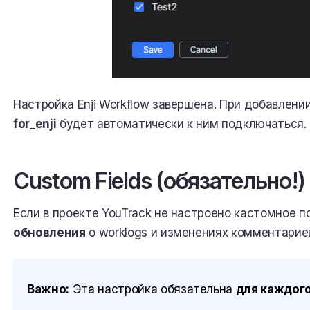
Настройка Enji Workflow завершена. При добавлении
for_enji
будет автоматически к ним подключаться.
Custom Fields (обязательно!)
Если в проекте YouTrack не настроено кастомное 
обновления
о worklogs и изменениях комментарие
Важно:
Эта настройка обязательна
для каждого