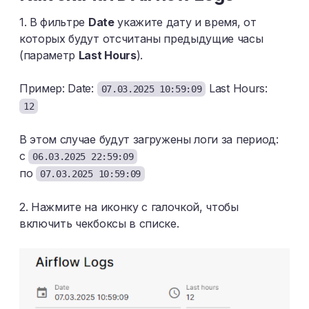
1. В фильтре
Date
укажите дату и время, от
которых будут отсчитаны предыдущие часы
(параметр
Last Hours
).
Пример: Date:
Last Hours:
07.03.2025 10:59:09
12
В этом случае будут загружены логи за период:
с
06.03.2025 22:59:09
по
07.03.2025 10:59:09
2. Нажмите на иконку с галочкой, чтобы
включить чекбоксы в списке.