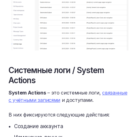
Системные логи / System
Actions
System Actions
– это системные логи,
связанные
с учётными записями
и доступами.
В них фиксируются следующие действия:
Создание аккаунта