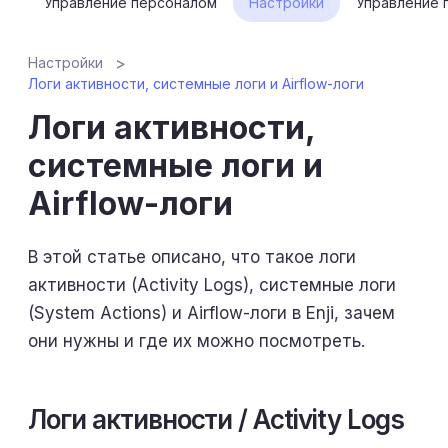
Управление персоналом
Настройки
Управление 
Настройки
Логи активности, системные логи и Airflow-логи
Логи активности,
системные логи и
Airflow-логи
В этой статье описано, что такое логи
активности (Activity Logs), системные логи
(System Actions) и Airflow-логи в Enji, зачем
они нужны и где их можно посмотреть.
Логи активности / Activity Logs