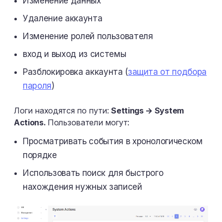
Изменение данных
Удаление аккаунта
Изменение ролей пользователя
вход и выход из системы
Разблокировка аккаунта (
защита от подбора
пароля
)
Логи находятся по пути:
Settings → System
Actions.
Пользователи могут:
Просматривать события в хронологическом
порядке
Использовать поиск для быстрого
нахождения нужных записей