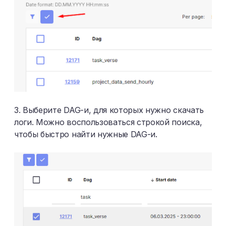
3. Выберите DAG-и, для которых нужно скачать
логи. Можно воспользоваться строкой поиска,
чтобы быстро найти нужные DAG-и.