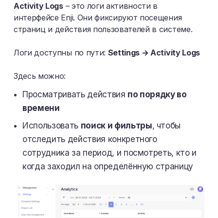
Activity Logs
– это логи активности в
интерфейсе Enji. Они фиксируют посещения
страниц и действия пользователей в системе.
Логи доступны по пути:
Settings → Activity Logs
Здесь можно:
Просматривать действия
по порядку во
времени
Использовать
поиск и фильтры
, чтобы
отследить действия конкретного
сотрудника за период, и посмотреть, кто и
когда заходил на определённую страницу