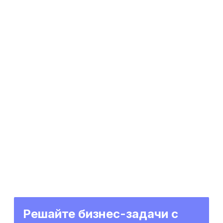
Решайте бизнес-задачи с