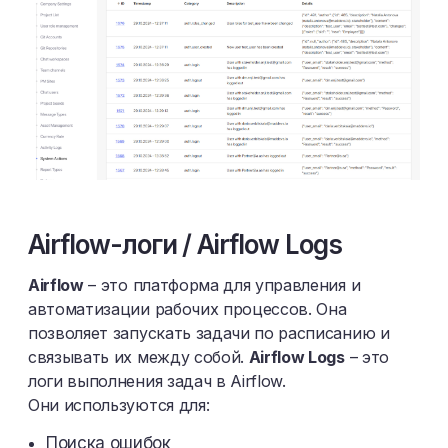
Airflow-логи / Airflow Logs
Airflow
– это платформа для управления и
автоматизации рабочих процессов. Она
позволяет запускать задачи по расписанию и
связывать их между собой.
Airflow Logs
– это
логи выполнения задач в Airflow.
Они используются для:
Поиска ошибок