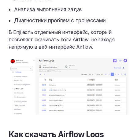
Анализа выполнения задач
Диагностики проблем с процессами
В Enji есть отдельный интерфейс, который
позволяет скачивать логи Airflow, не заходя
напрямую в веб-интерфейс Airflow.
Как скачать Airflow Logs