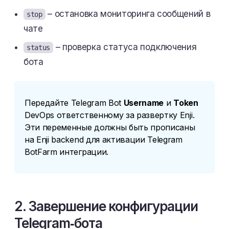
– остановка мониторинга сообщений в
stop
чате
– проверка статуса подключения
status
бота
Передайте Telegram Bot
Username
и
Token
DevOps ответственному за развертку Enji.
Эти переменные должны быть прописаны
на Enji backend для активации Telegram
BotFarm интеграции.
2. Завершение конфигурации
Telegram‑бота