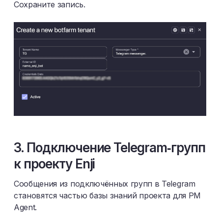
Сохраните запись.
3. Подключение Telegram‑групп
к проекту Enji
Сообщения из подключённых групп в Telegram
становятся частью базы знаний проекта для PM
Agent.