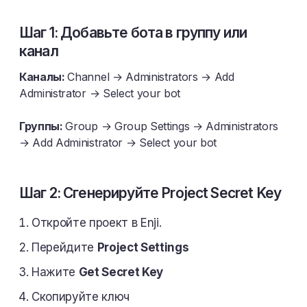
Шаг 1: Добавьте бота в группу или
канал
Каналы:
Channel → Administrators → Add
Administrator → Select your bot
Группы:
Group → Group Settings → Administrators
→ Add Administrator → Select your bot
Шаг 2: Сгенерируйте Project Secret Key
Откройте проект в Enji.
Перейдите
Project Settings
Нажите
Get Secret Key
Скопируйте ключ