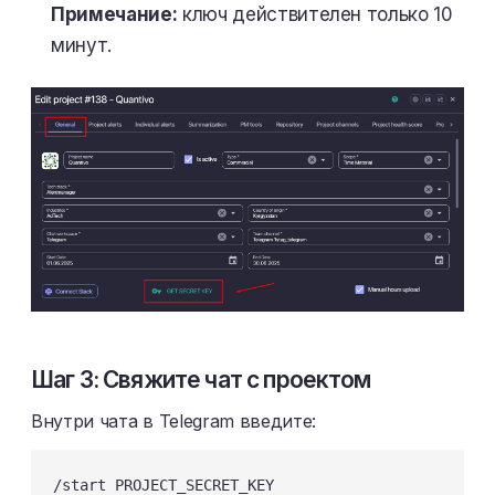
Примечание:
ключ действителен только 10
минут.
Шаг 3: Свяжите чат с проектом
Внутри чата в Telegram введите:
/start PROJECT_SECRET_KEY