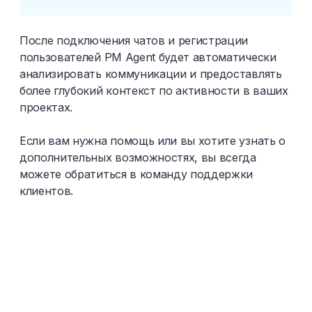
После подключения чатов и регистрации
пользователей PM Agent будет автоматически
анализировать коммуникации и предоставлять
более глубокий контекст по активности в ваших
проектах.​
Если вам нужна помощь или вы хотите узнать о
дополнительных возможностях, вы всегда
можете обратиться в команду поддержки
клиентов.