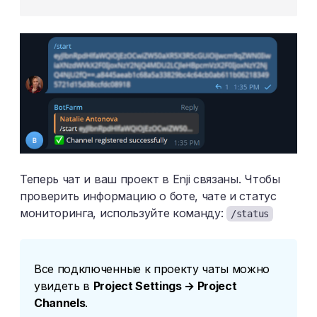
Теперь чат и ваш проект в Enji связаны. Чтобы
проверить информацию о боте, чате и статус
мониторинга, используйте команду:
/status
Все подключенные к проекту чаты можно
увидеть в
Project Settings → Project
Channels
.