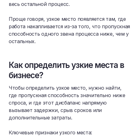
весь остальной процесс.
Проще говоря, узкое место появляется там, где
работа накапливается из-за того, что пропускная
способность одного звена процесса ниже, чем у
остальных.
Как определить узкие места в
бизнесе?
Чтобы определить узкое место, нужно найти,
где пропускная способность значительно ниже
спроса, и где этот дисбаланс напрямую
вызывает задержки, срыв сроков или
дополнительные затраты.
Ключевые признаки узкого места: