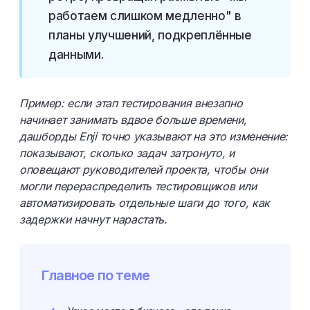
работаем слишком медленно" в
планы улучшений, подкреплённые
данными.
Пример: если этап тестирования внезапно
начинает занимать вдвое больше времени,
дашборды Enji точно указывают на это изменение:
показывают, сколько задач затронуто, и
оповещают руководителей проекта, чтобы они
могли перераспределить тестировщиков или
автоматизировать отдельные шаги до того, как
задержки начнут нарастать.
Главное по теме