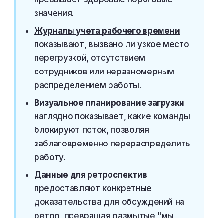
значения.
Журналы учета рабочего времени
показывают, вызвано ли узкое место
перегрузкой, отсутствием
сотрудников или неравномерным
распределением работы.
Визуальное планирование загрузки
наглядно показывает, какие команды
блокируют поток, позволяя
заблаговременно перераспределить
работу.
Данные для ретроспектив
предоставляют конкретные
доказательства для обсуждений на
ретро, превращая размытые "мы