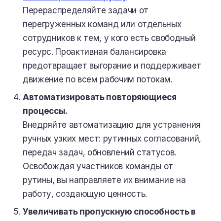
Перераспределяйте задачи от
перегруженных команд или отдельных
сотрудников к тем, у кого есть свободный
ресурс. Проактивная балансировка
предотвращает выгорание и поддерживает
движение по всем рабочим потокам.
Автоматизировать повторяющиеся
процессы.
Внедряйте автоматизацию для устранения
ручных узких мест: рутинных согласований,
передач задач, обновлений статусов.
Освобождая участников команды от
рутины, вы направляете их внимание на
работу, создающую ценность.
Увеличивать пропускную способность в