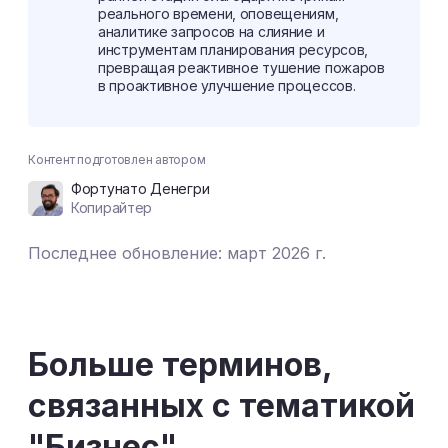
реального времени, оповещениям,
аналитике запросов на слияние и
инструментам планирования ресурсов,
превращая реактивное тушение пожаров
в проактивное улучшение процессов.
Контент подготовлен автором
Фортунато Денегри
Копирайтер
Последнее обновление: март 2026 г.
Больше терминов,
связанных с тематикой
"Бизнес"