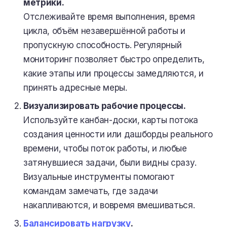
метрики.
Отслеживайте время выполнения, время
цикла, объём незавершённой работы и
пропускную способность. Регулярный
мониторинг позволяет быстро определить,
какие этапы или процессы замедляются, и
принять адресные меры.
Визуализировать рабочие процессы.
Используйте канбан-доски, карты потока
создания ценности или дашборды реального
времени, чтобы поток работы, и любые
затянувшиеся задачи, были видны сразу.
Визуальные инструменты помогают
командам замечать, где задачи
накапливаются, и вовремя вмешиваться.
Балансировать нагрузку
.