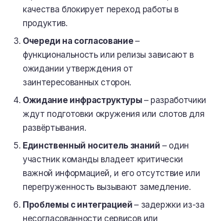
качества блокирует переход работы в
продуктив.
Очереди на согласование
–
функциональность или релизы зависают в
ожидании утверждения от
заинтересованных сторон.
Ожидание инфраструктуры
– разработчики
ждут подготовки окружения или слотов для
развёртывания.
Единственный носитель знаний
– один
участник команды владеет критически
важной информацией, и его отсутствие или
перегруженность вызывают замедление.
Проблемы с интеграцией
– задержки из-за
несогласованности сервисов или