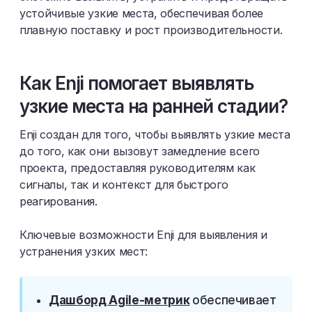
устойчивые узкие места, обеспечивая более
плавную поставку и рост производительности.
Как Enji помогает выявлять
узкие места на ранней стадии?
Enji создан для того, чтобы выявлять узкие места
до того, как они вызовут замедление всего
проекта, предоставляя руководителям как
сигналы, так и контекст для быстрого
реагирования.
Ключевые возможности Enji для выявления и
устранения узких мест:
Дашборд Agile-метрик
обеспечивает