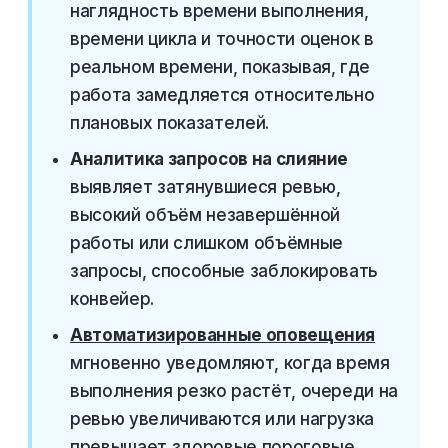
наглядность времени выполнения,
времени цикла и точности оценок в
реальном времени, показывая, где
работа замедляется относительно
плановых показателей.
Аналитика запросов на слияние
выявляет затянувшиеся ревью,
высокий объём незавершённой
работы или слишком объёмные
запросы, способные заблокировать
конвейер.
Автоматизированные оповещения
мгновенно уведомляют, когда время
выполнения резко растёт, очереди на
ревью увеличиваются или нагрузка
превышает здоровые пороговые