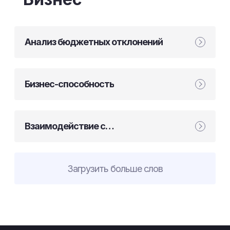
Анализ бюджетных отклонений
Бизнес-способность
Взаимодействие с
заинтересованными сторонами
Загрузить больше слов