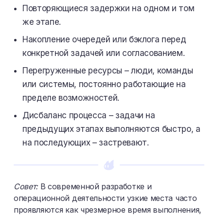
Повторяющиеся задержки на одном и том
же этапе.
Накопление очередей или бэклога перед
конкретной задачей или согласованием.
Перегруженные ресурсы – люди, команды
или системы, постоянно работающие на
пределе возможностей.
Дисбаланс процесса – задачи на
предыдущих этапах выполняются быстро, а
на последующих – застревают.
Совет:
В современной разработке и
операционной деятельности узкие места часто
проявляются как чрезмерное время выполнения,