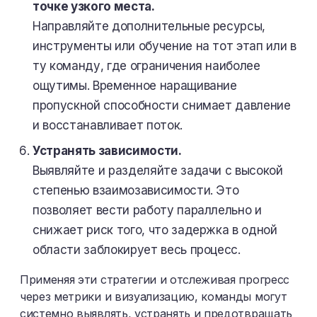
точке узкого места.
Направляйте дополнительные ресурсы,
инструменты или обучение на тот этап или в
ту команду, где ограничения наиболее
ощутимы. Временное наращивание
пропускной способности снимает давление
и восстанавливает поток.
Устранять зависимости.
Выявляйте и разделяйте задачи с высокой
степенью взаимозависимости. Это
позволяет вести работу параллельно и
снижает риск того, что задержка в одной
области заблокирует весь процесс.
Применяя эти стратегии и отслеживая прогресс
через метрики и визуализацию, команды могут
системно выявлять, устранять и предотвращать