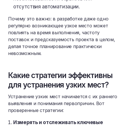
отсутствия автоматизации.
Почему это важно: в разработке даже одно
регулярно возникающее узкое место может
повлиять на время выполнения, частоту
поставок и предсказуемость проекта в целом,
делая точное планирование практически
невозможным.
Какие стратегии эффективны
для устранения узких мест?
Устранение узких мест начинается с их раннего
выявления и понимания первопричин. Вот
проверенные стратегии:
Измерять и отслеживать ключевые