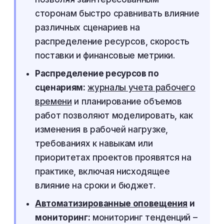
сторонам быстро сравнивать влияние
различных сценариев на
распределение ресурсов, скорость
поставки и финансовые метрики.
Распределение ресурсов по
сценариям:
журналы учета рабочего
времени
и планирование объемов
работ позволяют моделировать, как
изменения в рабочей нагрузке,
требованиях к навыкам или
приоритетах проектов проявятся на
практике, включая нисходящее
влияние на сроки и бюджет.
Автоматизированные оповещения
и
мониторинг:
мониторинг тенденций –