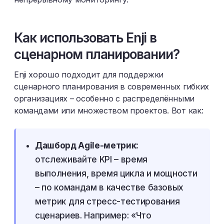
Как использовать Enji в
сценарном планировании?
Enji хорошо подходит для поддержки
сценарного планирования в современных гибких
организациях – особенно с распределёнными
командами или множеством проектов. Вот как:
Дашборд Agile-метрик:
отслеживайте KPI – время
выполнения, время цикла и мощности
– по командам в качестве базовых
метрик для стресс-тестирования
сценариев. Например: «Что