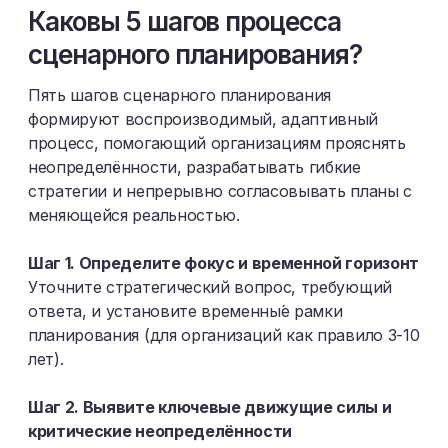
Каковы 5 шагов процесса
сценарного планирования?
Пять шагов сценарного планирования
формируют воспроизводимый, адаптивный
процесс, помогающий организациям прояснять
неопределённости, разрабатывать гибкие
стратегии и непрерывно согласовывать планы с
меняющейся реальностью.
Шаг 1. Определите фокус и временной горизонт
Уточните стратегический вопрос, требующий
ответа, и установите временны́е рамки
планирования (для организаций как правило 3-10
лет).
Шаг 2. Выявите ключевые движущие силы и
критические неопределённости