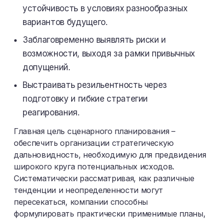
устойчивость в условиях разнообразных
вариантов будущего.
Заблаговременно выявлять риски и
возможности, выходя за рамки привычных
допущений.
Выстраивать резильентность через
подготовку и гибкие стратегии
реагирования.
Главная цель сценарного планирования –
обеспечить организации стратегическую
дальновидность, необходимую для предвидения
широкого круга потенциальных исходов.
Систематически рассматривая, как различные
тенденции и неопределенности могут
пересекаться, компании способны
формулировать практически применимые планы,