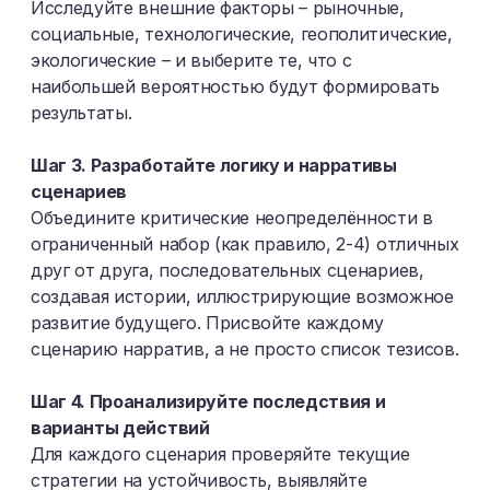
Исследуйте внешние факторы – рыночные,
социальные, технологические, геополитические,
экологические – и выберите те, что с
наибольшей вероятностью будут формировать
результаты.
Шаг 3. Разработайте логику и нарративы
сценариев
Объедините критические неопределённости в
ограниченный набор (как правило, 2-4) отличных
друг от друга, последовательных сценариев,
создавая истории, иллюстрирующие возможное
развитие будущего. Присвойте каждому
сценарию нарратив, а не просто список тезисов.
Шаг 4. Проанализируйте последствия и
варианты действий
Для каждого сценария проверяйте текущие
стратегии на устойчивость, выявляйте