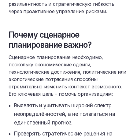
резильентность и стратегическую гибкость
через проактивное управление рисками.
Почему сценарное
планирование важно?
Сценарное планирование необходимо,
поскольку экономические сдвиги,
технологические достижения, политические или
экологические потрясения способны
стремительно изменить контекст возможного.
Его ключевая цель – помочь организациям:
Выявлять и учитывать широкий спектр
неопределённостей, а не полагаться на
единственный прогноз.
Проверять стратегические решения на