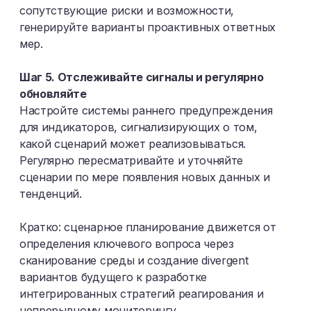
сопутствующие риски и возможности,
генерируйте варианты проактивных ответных
мер.
Шаг 5. Отслеживайте сигналы и регулярно
обновляйте
Настройте системы раннего предупреждения
для индикаторов, сигнализирующих о том,
какой сценарий может реализовываться.
Регулярно пересматривайте и уточняйте
сценарии по мере появления новых данных и
тенденций.
Кратко: сценарное планирование движется от
определения ключевого вопроса через
сканирование среды и создание divergent
вариантов будущего к разработке
интегрированных стратегий реагирования и
непрерывному мониторингу.