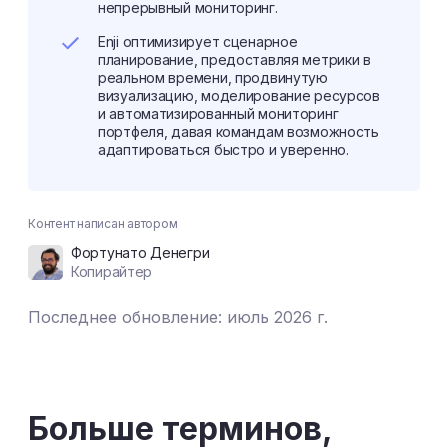
непрерывный мониторинг.
Enji оптимизирует сценарное
планирование, предоставляя метрики в
реальном времени, продвинутую
визуализацию, моделирование ресурсов
и автоматизированный мониторинг
портфеля, давая командам возможность
адаптироваться быстро и уверенно.
Контент написан автором
Фортунато Денегри
Копирайтер
Последнее обновление: июль 2026 г.
Больше терминов,