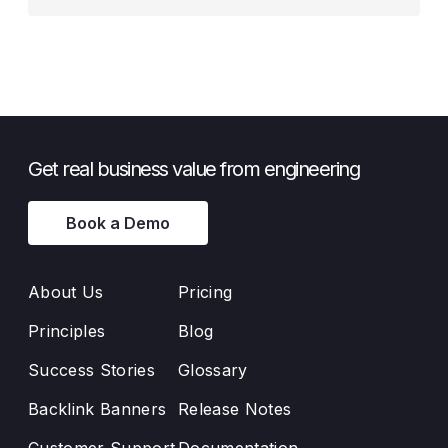
Get real business value from engineering
Book a Demo
About Us
Pricing
Principles
Blog
Success Stories
Glossary
Backlink Banners
Release Notes