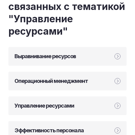
связанных с тематикой
"Управление
ресурсами"
Выравнивание ресурсов
Операционный менеджмент
Управление ресурсами
Эффективность персонала