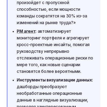
произойдет с пропускной
способностью, если мощности
команды сократятся на 30% из-за
изменений на рынке труда?»
PM агент
:
автоматизирует
мониторинг портфеля и агрегирует
кросс-проектные инсайты, помогая
руководству непрерывно
отслеживать операционные риски по
мере того, как новые сценарии
становятся более вероятными.
Инструменты визуализации данных:
дашборды преобразуют
необработанные операционные
данные в наглядные визуализации,
позволяя заинтересованным