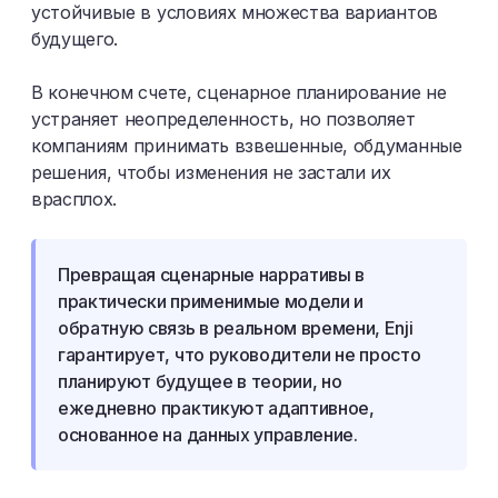
устойчивые в условиях множества вариантов
будущего.
В конечном счете, сценарное планирование не
устраняет неопределенность, но позволяет
компаниям принимать взвешенные, обдуманные
решения, чтобы изменения не застали их
врасплох.
Превращая сценарные нарративы в
практически применимые модели и
обратную связь в реальном времени, Enji
гарантирует, что руководители не просто
планируют будущее в теории, но
ежедневно практикуют адаптивное,
основанное на данных управление.