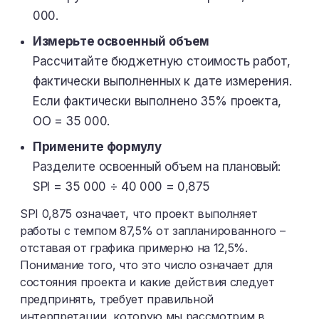
000.
Измерьте освоенный объем
Рассчитайте бюджетную стоимость работ,
фактически выполненных к дате измерения.
Если фактически выполнено 35% проекта,
ОО = 35 000.
Примените формулу
Разделите освоенный объем на плановый:
SPI = 35 000 ÷ 40 000 = 0,875
SPI 0,875 означает, что проект выполняет
работы с темпом 87,5% от запланированного –
отставая от графика примерно на 12,5%.
Понимание того, что это число означает для
состояния проекта и какие действия следует
предпринять, требует правильной
интерпретации, которую мы рассмотрим в