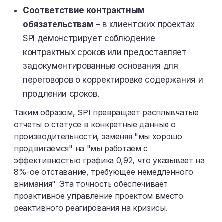
Соответствие контрактным
обязательствам
– в клиентских проектах
SPI демонстрирует соблюдение
контрактных сроков или предоставляет
задокументированные основания для
переговоров о корректировке содержания и
продлении сроков.
Таким образом, SPI превращает расплывчатые
отчеты о статусе в конкретные данные о
производительности, заменяя "мы хорошо
продвигаемся" на "мы работаем с
эффективностью графика 0,92, что указывает на
8%-ое отставание, требующее немедленного
внимания". Эта точность обеспечивает
проактивное управление проектом вместо
реактивного реагирования на кризисы.