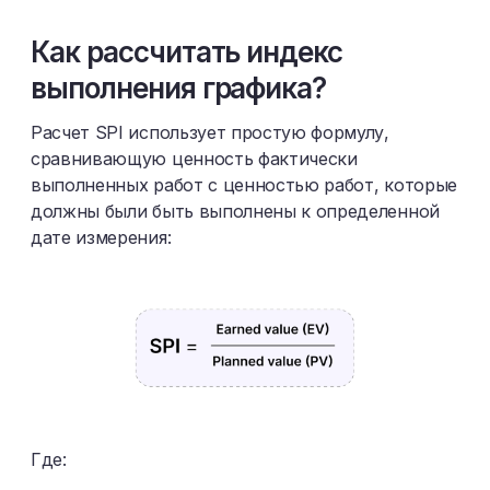
Как рассчитать индекс
выполнения графика?
Расчет SPI использует простую формулу,
сравнивающую ценность фактически
выполненных работ с ценностью работ, которые
должны были быть выполнены к определенной
дате измерения:
Где: