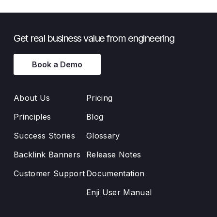
Get real business value from engineering
Book a Demo
About Us
Pricing
Principles
Blog
Success Stories
Glossary
Backlink Banners
Release Notes
Customer Support
Documentation
Enji User Manual