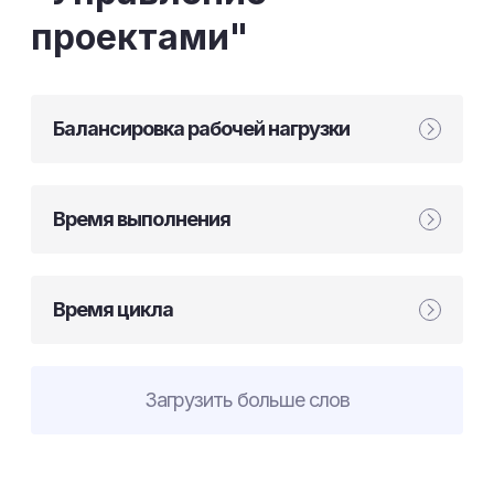
проектами"
Балансировка рабочей нагрузки
Время выполнения
Время цикла
Загрузить больше слов