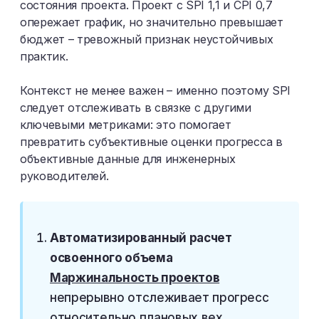
состояния проекта. Проект с SPI 1,1 и CPI 0,7
опережает график, но значительно превышает
бюджет – тревожный признак неустойчивых
практик.
Контекст не менее важен – именно поэтому SPI
следует отслеживать в связке с другими
ключевыми метриками: это помогает
превратить субъективные оценки прогресса в
объективные данные для инженерных
руководителей.
Автоматизированный расчет
освоенного объема
Маржинальность проектов
непрерывно отслеживает прогресс
относительно плановых вех,