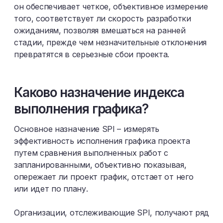
он обеспечивает четкое, объективное измерение
того, соответствует ли скорость разработки
ожиданиям, позволяя вмешаться на ранней
стадии, прежде чем незначительные отклонения
превратятся в серьезные сбои проекта.
Каково назначение индекса
выполнения графика?
Основное назначение SPI – измерять
эффективность исполнения графика проекта
путем сравнения выполненных работ с
запланированными, объективно показывая,
опережает ли проект график, отстает от него
или идет по плану.
Организации, отслеживающие SPI, получают ряд