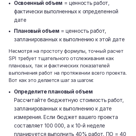
Освоенный объем
= ценность работ,
фактически выполненных к определенной
дате
Плановый объем
= ценность работ,
запланированных к выполнению к этой дате
Несмотря на простоту формулы, точный расчет
SPI требует тщательного отслеживания как
плановых, так и фактических показателей
выполнения работ на протяжении всего проекта.
Вот как это делается шаг за шагом:
Определите плановый объем
Рассчитайте бюджетную стоимость работ,
запланированных к выполнению к дате
измерения. Если бюджет вашего проекта
составляет 100 000, а к 10-й неделе
планируется выполнить 40% работ, ПО = 40