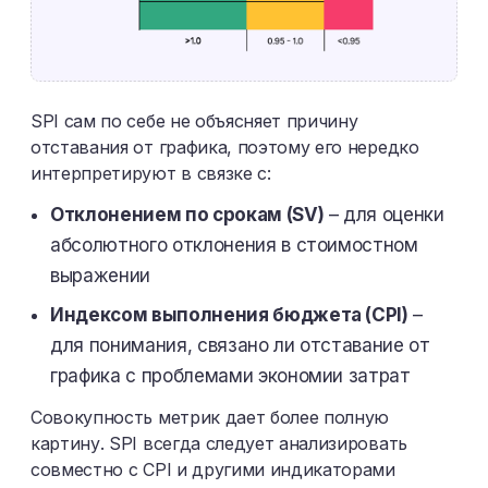
SPI сам по себе не объясняет причину
отставания от графика, поэтому его нередко
интерпретируют в связке с:
Отклонением по срокам (SV)
– для оценки
абсолютного отклонения в стоимостном
выражении
Индексом выполнения бюджета (CPI)
–
для понимания, связано ли отставание от
графика с проблемами экономии затрат
Совокупность метрик дает более полную
картину. SPI всегда следует анализировать
совместно с CPI и другими индикаторами