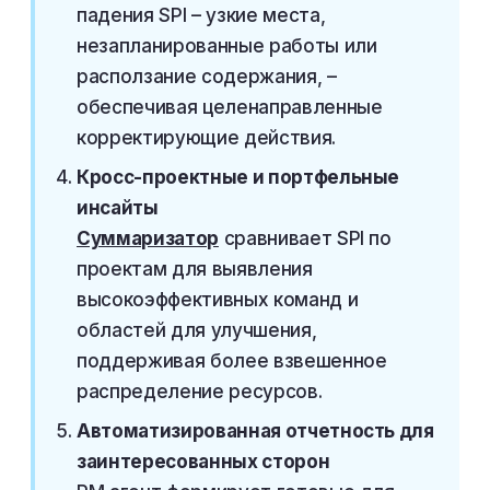
падения SPI – узкие места,
незапланированные работы или
расползание содержания, –
обеспечивая целенаправленные
корректирующие действия.
Кросс-проектные и портфельные
инсайты
Суммаризатор
сравнивает SPI по
проектам для выявления
высокоэффективных команд и
областей для улучшения,
поддерживая более взвешенное
распределение ресурсов.
Автоматизированная отчетность для
заинтересованных сторон