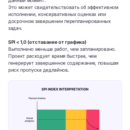
данный момент.
Это может свидетельствовать об эффективном
исполнении, консервативных оценках или
досрочном завершении перепланированных
задач.
SPI < 1,0 (отставание от графика)
Выполнено меньше работ, чем запланировано.
Проект расходует время быстрее, чем
генерирует завершенное содержание, повышая
риск пропуска дедлайнов.