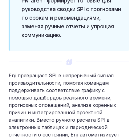
PM агент формирует готовые для
руководства сводки SPI с прогнозами
по срокам и рекомендациями,
заменяя ручные отчеты и упрощая
коммуникацию.
Enji превращает SPI в непрерывный сигнал
производительности, помогая командам
поддерживать соответствие графику с
помощью дашбордов реального времени,
прогнозных оповещений, анализа коренных
причин и интегрированной проектной
аналитики. Вместо ручного расчета SPI в
электронных таблицах и периодической
отчетности о состоянии, Enji автоматизирует