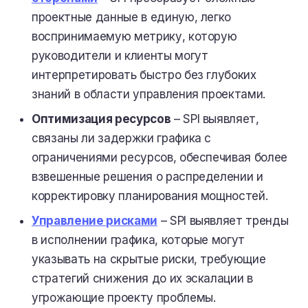
проектные данные в единую, легко
воспринимаемую метрику, которую
руководители и клиенты могут
интерпретировать быстро без глубоких
знаний в области управления проектами.
Оптимизация ресурсов
– SPI выявляет,
связаны ли задержки графика с
ограничениями ресурсов, обеспечивая более
взвешенные решения о распределении и
корректировку планирования мощностей.
Управление рисками
– SPI выявляет тренды
в исполнении графика, которые могут
указывать на скрытые риски, требующие
стратегий снижения до их эскалации в
угрожающие проекту проблемы.