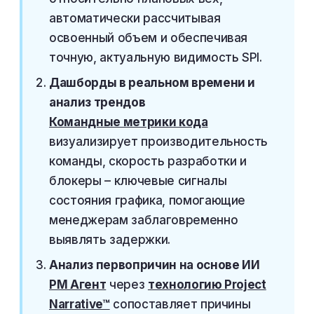
автоматически рассчитывая
освоенный объем и обеспечивая
точную, актуальную видимость SPI.
Дашборды в реальном времени и
анализ трендов
Командные метрики кода
визуализирует производительность
команды, скорость разработки и
блокеры – ключевые сигналы
состояния графика, помогающие
менеджерам заблаговременно
выявлять задержки.
Анализ первопричин на основе ИИ
PM Агент
через
технологию Project
Narrative™
сопоставляет причины