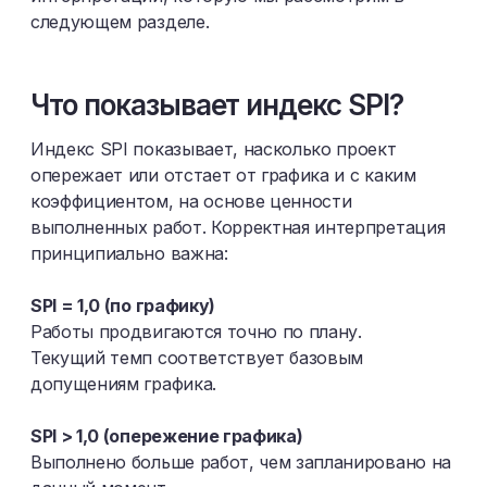
следующем разделе.
Что показывает индекс SPI?
Индекс SPI показывает, насколько проект
опережает или отстает от графика и с каким
коэффициентом, на основе ценности
выполненных работ. Корректная интерпретация
принципиально важна:
SPI = 1,0 (по графику)
Работы продвигаются точно по плану.
Текущий темп соответствует базовым
допущениям графика.
SPI > 1,0 (опережение графика)
Выполнено больше работ, чем запланировано на