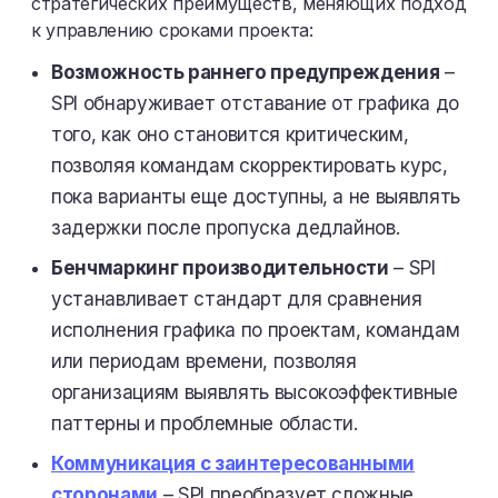
стратегических преимуществ, меняющих подход
к управлению сроками проекта:
Возможность раннего предупреждения
–
SPI обнаруживает отставание от графика до
того, как оно становится критическим,
позволяя командам скорректировать курс,
пока варианты еще доступны, а не выявлять
задержки после пропуска дедлайнов.
Бенчмаркинг производительности
– SPI
устанавливает стандарт для сравнения
исполнения графика по проектам, командам
или периодам времени, позволяя
организациям выявлять высокоэффективные
паттерны и проблемные области.
Коммуникация с заинтересованными
сторонами
– SPI преобразует сложные