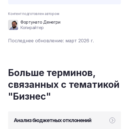
Контент подготовлен автором
Фортунато Денегри
Копирайтер
Последнее обновление: март 2026 г.
Больше терминов,
связанных с тематикой
"Бизнес"
Анализ бюджетных отклонений