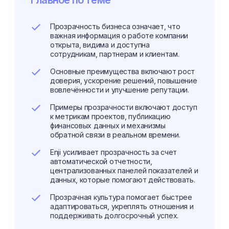
Главное по теме
Прозрачность бизнеса означает, что
важная информация о работе компании
открыта, видима и доступна
сотрудникам, партнерам и клиентам.
Основные преимущества включают рост
доверия, ускорение решений, повышение
вовлечённости и улучшение репутации.
Примеры прозрачности включают доступ
к метрикам проектов, публикацию
финансовых данных и механизмы
обратной связи в реальном времени.
Enji усиливает прозрачность за счет
автоматической отчетности,
централизованных панелей показателей и
данных, которые помогают действовать.
Прозрачная культура помогает быстрее
адаптироваться, укреплять отношения и
поддерживать долгосрочный успех.