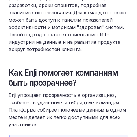
разработки, сроки спринтов, подробная
аналитика использования. Для команд это также
может быть доступ к панелям показателей
эффективности и метрикам "здоровья" систем.
Такой подход отражает ориентацию ИТ-
индустрии на данные и на развитие продукта
вокруг потребностей клиента.
Как Enji помогает компаниям
быть прозрачнее?
Enji упрощает прозрачность в организациях,
особенно в удаленных и гибридных командах.
Платформа собирает ключевые данные в одном
месте и делает их легко доступными для всех
участников.