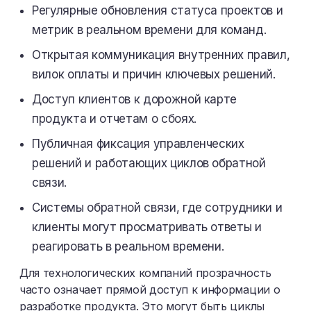
Регулярные обновления статуса проектов и
метрик в реальном времени для команд.
Открытая коммуникация внутренних правил,
вилок оплаты и причин ключевых решений.
Доступ клиентов к дорожной карте
продукта и отчетам о сбоях.
Публичная фиксация управленческих
решений и работающих циклов обратной
связи.
Системы обратной связи, где сотрудники и
клиенты могут просматривать ответы и
реагировать в реальном времени.
Для технологических компаний прозрачность
часто означает прямой доступ к информации о
разработке продукта. Это могут быть циклы