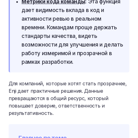
Метрики кода команды
:
Эта функция
дает видимость вклада в код и
активности ревью в реальном
времени. Командам проще держать
стандарты качества, видеть
возможности для улучшения и делать
работу измеримой и прозрачной в
рамках разработки.
Для компаний, которые хотят стать прозрачнее,
Enji дает практичные решения. Данные
превращаются в общий ресурс, который
повышает доверие, ответственность и
результативность.