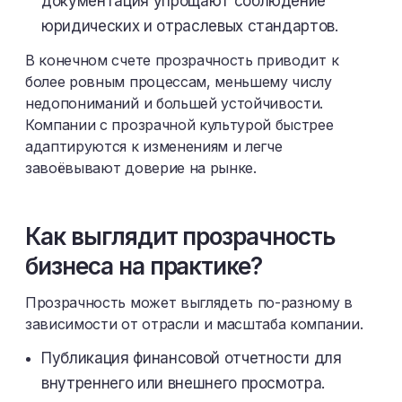
документация упрощают соблюдение
юридических и отраслевых стандартов.
В конечном счете прозрачность приводит к
более ровным процессам, меньшему числу
недопониманий и большей устойчивости.
Компании с прозрачной культурой быстрее
адаптируются к изменениям и легче
завоёвывают доверие на рынке.
Как выглядит прозрачность
бизнеса на практике?
Прозрачность может выглядеть по-разному в
зависимости от отрасли и масштаба компании.
Публикация финансовой отчетности для
внутреннего или внешнего просмотра.