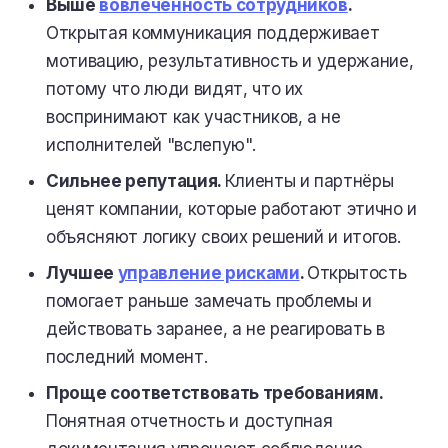
Выше
вовлеченность сотрудников
.
Открытая коммуникация поддерживает
мотивацию, результативность и удержание,
потому что люди видят, что их
воспринимают как участников, а не
исполнителей "вслепую".
Сильнее репутация.
Клиенты и партнёры
ценят компании, которые работают этично и
объясняют логику своих решений и итогов.
Лучшее
управление рисками
.
Открытость
помогает раньше замечать проблемы и
действовать заранее, а не реагировать в
последний момент.
Проще соответствовать требованиям.
Понятная отчетность и доступная