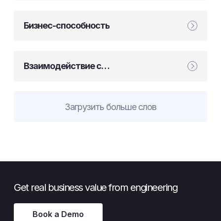
Бизнес-способность
Взаимодействие с
заинтересованными сторонами
Загрузить больше слов
Get real business value from engineering
Book a Demo