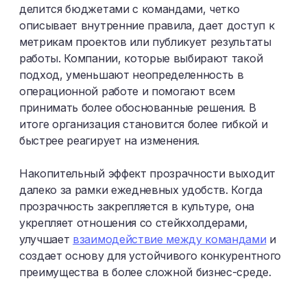
делится бюджетами с командами, четко
описывает внутренние правила, дает доступ к
метрикам проектов или публикует результаты
работы. Компании, которые выбирают такой
подход, уменьшают неопределенность в
операционной работе и помогают всем
принимать более обоснованные решения. В
итоге организация становится более гибкой и
быстрее реагирует на изменения.
Накопительный эффект прозрачности выходит
далеко за рамки ежедневных удобств. Когда
прозрачность закрепляется в культуре, она
укрепляет отношения со стейкхолдерами,
улучшает
взаимодействие между командами
и
создает основу для устойчивого конкурентного
преимущества в более сложной бизнес-среде.