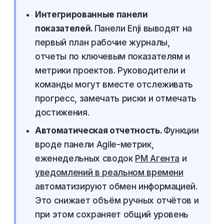
Интегрированные панели
показателей.
Панели Enji выводят на
первый план рабочие журналы,
отчеты по ключевым показателям и
метрики проектов. Руководители и
команды могут вместе отслеживать
прогресс, замечать риски и отмечать
достижения.
Автоматическая отчетность.
Функции
вроде панели Agile-метрик,
еженедельных сводок
PM Агента
и
уведомлений в реальном времени
автоматизируют обмен информацией.
Это снижает объём ручных отчётов и
при этом сохраняет общий уровень