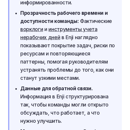
информированности.
Прозрачность рабочего времени и
доступности команды:
Фактические
ворклоги
и
инструменты учета
нерабочих дней
в Enji наглядно
показывают покрытие задач, риски по
ресурсам и повторяющиеся
паттерны, помогая руководителям
устранять проблемы до того, как они
станут узкими местами.
Данные для обратной связи.
Информация в Enji структурирована
так, чтобы команды могли открыто
обсуждать, что работает, а что
нужно улучшить.