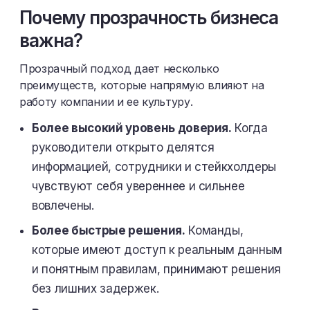
Почему прозрачность бизнеса
важна?
Прозрачный подход дает несколько
преимуществ, которые напрямую влияют на
работу компании и ее культуру.
Более высокий уровень доверия.
Когда
руководители открыто делятся
информацией, сотрудники и стейкхолдеры
чувствуют себя увереннее и сильнее
вовлечены.
Более быстрые решения.
Команды,
которые имеют доступ к реальным данным
и понятным правилам, принимают решения
без лишних задержек.