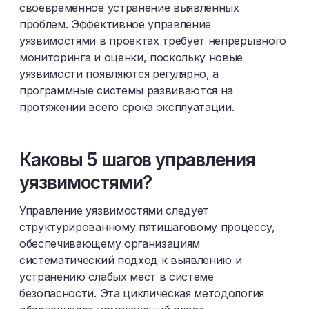
своевременное устранение выявленных
проблем. Эффективное управление
уязвимостями в проектах требует непрерывного
мониторинга и оценки, поскольку новые
уязвимости появляются регулярно, а
программные системы развиваются на
протяжении всего срока эксплуатации.
Каковы 5 шагов управления
уязвимостями?
Управление уязвимостями следует
структурированному пятишаговому процессу,
обеспечивающему организациям
систематический подход к выявлению и
устранению слабых мест в системе
безопасности. Эта циклическая методология