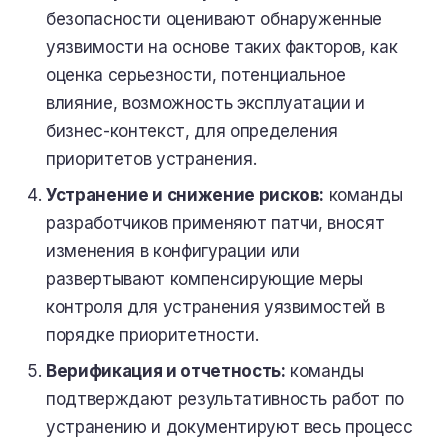
безопасности оценивают обнаруженные
уязвимости на основе таких факторов, как
оценка серьезности, потенциальное
влияние, возможность эксплуатации и
бизнес-контекст, для определения
приоритетов устранения.
Устранение и снижение рисков:
команды
разработчиков применяют патчи, вносят
изменения в конфигурации или
развертывают компенсирующие меры
контроля для устранения уязвимостей в
порядке приоритетности.
Верификация и отчетность:
команды
подтверждают результативность работ по
устранению и документируют весь процесс