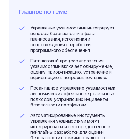
Главное по теме
Управление уязвимостями интегрирует
вопросы безопасности в фазы
планирования, исполнения и
сопровождения разработки
программного обеспечения.
Пятишаговый процесс управления
уязвимостями включает обнаружение,
оценку, приоритизацию, устранение и
верификацию в непрерывном цикле.
Проактивное управление уязвимостями
экономически эффективнее реактивных
подходов, устраняющих инциденты
безопасности постфактум.
Автоматизированные инструменты
управления уязвимостями могут
интегрироваться непосредственно в
пайплайны разработки для оценки
безопасности в режиме реального