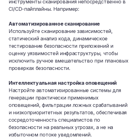
инструменты сканирования непосредственно в
CI/CD-пайплайны. Например:
Автоматизированное сканирование
Используйте сканирование зависимостей,
статический анализ кода, динамическое
тестирование безопасности приложений и
оценку уязвимостей инфраструктуры, чтобы
исключить ручное вмешательство при плановых
проверках безопасности.
Интеллектуальная настройка оповещений
Настройте автоматизированные системы для
генерации практически применимых
оповещений, фильтрации ложных срабатываний
и низкоприоритетных результатов, обеспечивая
сосредоточенность специалистов по
безопасности на реальных угрозах, а не на
избыточном потоке уведомлений.