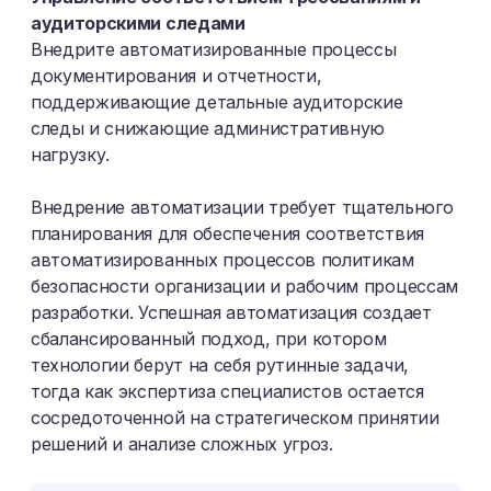
аудиторскими следами
Внедрите автоматизированные процессы
документирования и отчетности,
поддерживающие детальные аудиторские
следы и снижающие административную
нагрузку.
Внедрение автоматизации требует тщательного
планирования для обеспечения соответствия
автоматизированных процессов политикам
безопасности организации и рабочим процессам
разработки. Успешная автоматизация создает
сбалансированный подход, при котором
технологии берут на себя рутинные задачи,
тогда как экспертиза специалистов остается
сосредоточенной на стратегическом принятии
решений и анализе сложных угроз.