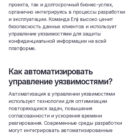
проекта, так и долгосрочный бизнес-успех,
органично интегрируясь в процессы разработки
и эксплуатации. Команда Enji высоко ценит
безопасность данных клиентов и использует
управление уязвимостями для защиты
конфиденциальной информации на всей
платформе.
Как автоматизировать
управление уязвимостями?
Автоматизация в управлении уязвимостями
использует технологии для оптимизации
повторяющихся задач, повышения
согласованности и ускорения времени
реагирования. Современные среды разработки
могут интегрировать автоматизированные