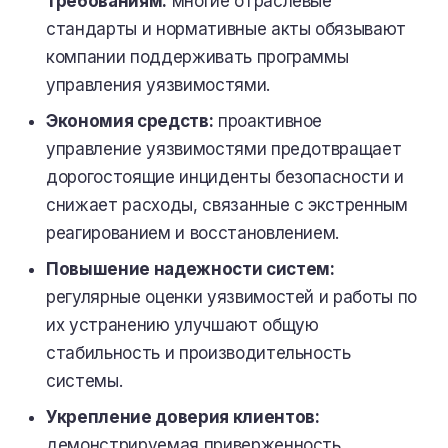
требованиям:
многие отраслевые
стандарты и нормативные акты обязывают
компании поддерживать программы
управления уязвимостями.
Экономия средств:
проактивное
управление уязвимостями предотвращает
дорогостоящие инциденты безопасности и
снижает расходы, связанные с экстренным
реагированием и восстановлением.
Повышение надежности систем:
регулярные оценки уязвимостей и работы по
их устранению улучшают общую
стабильность и производительность
системы.
Укрепление доверия клиентов:
демонстрируемая приверженность