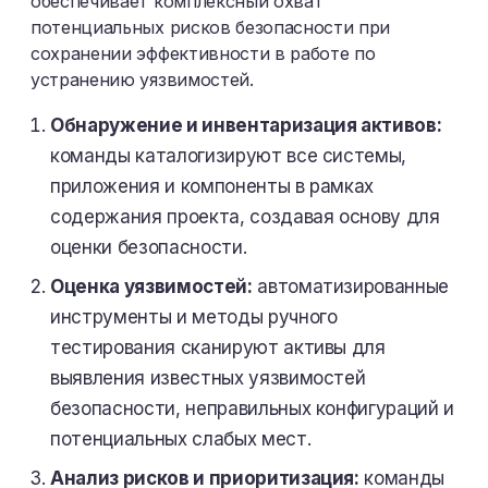
обеспечивает комплексный охват
потенциальных рисков безопасности при
сохранении эффективности в работе по
устранению уязвимостей.
Обнаружение и инвентаризация активов:
команды каталогизируют все системы,
приложения и компоненты в рамках
содержания проекта, создавая основу для
оценки безопасности.
Оценка уязвимостей:
автоматизированные
инструменты и методы ручного
тестирования сканируют активы для
выявления известных уязвимостей
безопасности, неправильных конфигураций и
потенциальных слабых мест.
Анализ рисков и приоритизация:
команды