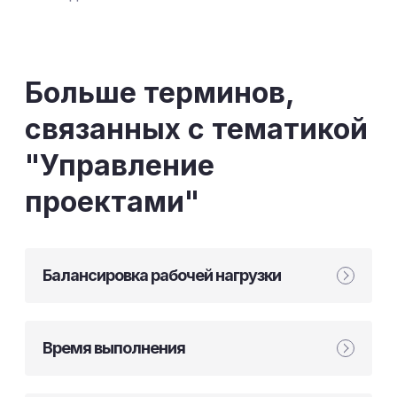
Больше терминов,
связанных с тематикой
"Управление
проектами"
Балансировка рабочей нагрузки
Время выполнения