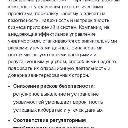
компонент управления технологическими
проектами, поскольку напрямую влияет на
безопасность, надежность и непрерывность
бизнеса приложений и систем. Компании, не
внедряющие эффективное управление
уязвимостями, сталкиваются со значительными
рисками: утечками данных, финансовыми
потерями, регуляторными санкциями и
репутационным ущербом, способными надолго
подорвать их операционную деятельность и
доверие заинтересованных сторон.
Снижение рисков безопасности:
регулярное выявление и устранение
уязвимостей уменьшает вероятность
успешных кибератак и утечек данных.
Соответствие регуляторным