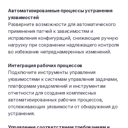
Автоматизированные процессы устранения
уязвимостей
Разверните возможности для автоматического
применения патчей к зависимостям и
исправления конфигураций, снижающие ручную
нагрузку при сохранении надлежащего контроля
во избежание непреднамеренных изменений.
Интеграция рабочих процессов
Подключите инструменты управления
уязвимостями к системам управления задачами,
платформам уведомлений и инструментам
отчетности для создания комплексных
автоматизированных рабочих процессов,
отслеживающих уязвимости от обнаружения до
устранения.
Управление соответствием требованиям и