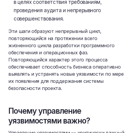
в целях соответствия требованиям,
проведения аудита и непрерывного
совершенствования.
Эти шаги образуют непрерывный цикл,
повторяющийся на протяжении всего
жизненного цикла разработки программного
обеспечения и операционных фаз.
Повторяющийся характер этого процесса
обеспечивает способность бизнеса оперативно
выявлять и устранять новые уязвимости по мере
их появления для поддержания системы
безопасности проекта.
Почему управление
уязвимостями важно?
Управление уязвимостями — критически важный