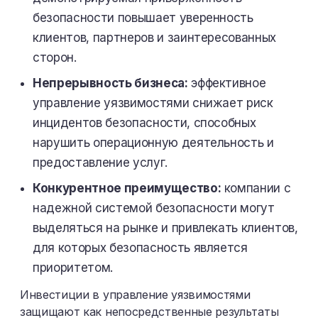
безопасности повышает уверенность
клиентов, партнеров и заинтересованных
сторон.
Непрерывность бизнеса:
эффективное
управление уязвимостями снижает риск
инцидентов безопасности, способных
нарушить операционную деятельность и
предоставление услуг.
Конкурентное преимущество:
компании с
надежной системой безопасности могут
выделяться на рынке и привлекать клиентов,
для которых безопасность является
приоритетом.
Инвестиции в управление уязвимостями
защищают как непосредственные результаты