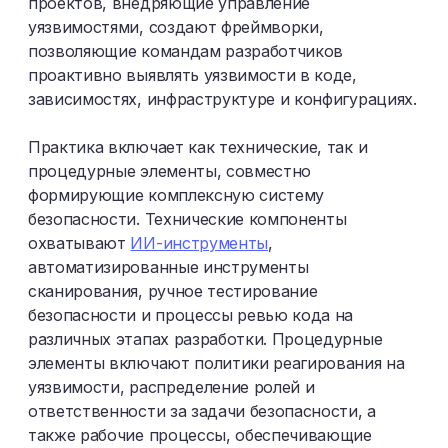
проектов, внедряющие управление
уязвимостями, создают фреймворки,
позволяющие командам разработчиков
проактивно выявлять уязвимости в коде,
зависимостях, инфраструктуре и конфигурациях.
Практика включает как технические, так и
процедурные элементы, совместно
формирующие комплексную систему
безопасности. Технические компоненты
охватывают
ИИ-инструменты
,
автоматизированные инструменты
сканирования, ручное тестирование
безопасности и процессы ревью кода на
различных этапах разработки. Процедурные
элементы включают политики реагирования на
уязвимости, распределение ролей и
ответственности за задачи безопасности, а
также рабочие процессы, обеспечивающие