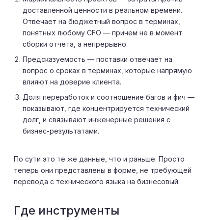
доставленной ценности в реальном времени.
Отвечает на бюджетный вопрос в терминах,
понятных любому CFO — причем не в момент
сборки отчета, а непрерывно.
Предсказуемость — поставки отвечает на
вопрос о сроках в терминах, которые напрямую
влияют на доверие клиента.
Доля переработок и соотношение багов и фич —
показывают, где концентрируется технический
долг, и связывают инженерные решения с
бизнес-результатами.
По сути это те же данные, что и раньше. Просто
теперь они представлены в форме, не требующей
перевода с технического языка на бизнесовый.
Где инструменты