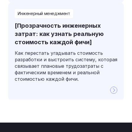
Инженерный менеджмент
[Прозрачность инженерных
затрат: как узнать реальную
стоимость каждой фичи]
Как перестать угадывать стоимость
разработки и выстроить систему, которая
связывает плановые трудозатраты с
фактическим временем и реальной
стоимостью каждой фичи.