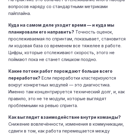
вопросов наряду со стандартными метриками
пайплайна.
Куда на самом деле уходит время — и куда мы
планировали его направить?
Точность оценок,
прослеживаемая по спринтам, показывает, становится
ли кодовая база со временем все тяжелее в работе.
Цифры, которые отслеживают скорость, этого не
поймают пока не станет слишком поздно.
Какие потоки работ порождают больше всего
переработок?
Если переработки кластеризуются
вокруг конкретных модулей — это диагностика.
Именно там концентрируется технический долг, и, как
правило, это не те модули, которые выглядят
проблемными на ревью спринта.
Как выглядит взаимодействие внутри команды?
Снижение вовлечённости, изменения в коммуникации,
сдвиги в том, как работа перемещается между