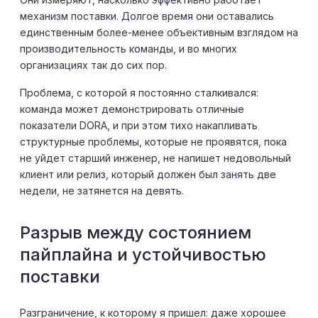
механизм поставки. Долгое время они оставались
единственным более-менее объективным взглядом на
производительность команды, и во многих
организациях так до сих пор.
Проблема, с которой я постоянно сталкивался:
команда может демонстрировать отличные
показатели DORA, и при этом тихо накапливать
структурные проблемы, которые не проявятся, пока
не уйдет старший инженер, не напишет недовольный
клиент или релиз, который должен был занять две
недели, не затянется на девять.
Разрыв между состоянием
пайплайна и устойчивостью
поставки
Разграничение, к которому я пришел: даже хорошее