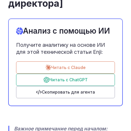
директора]
Анализ с помощью ИИ
Получите аналитику на основе ИИ
для этой технической статьи Enji:
Читать с Claude
Читать с ChatGPT
Скопировать для агента
Важное примечание перед началом: