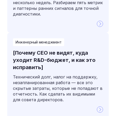
несколько недель. Разбираем пять метрик
и паттерны ранних сигналов для точной
диагностики.
Инженерный менеджмент
[Почему CEO не видят, куда
уходит R&D-бюджет, и как это
исправить]
Технический долг, налог на поддержку,
незапланированная работа — все это
скрытые затраты, которые не попадают в
отчетность. Как сделать их видимыми
для совета директоров.