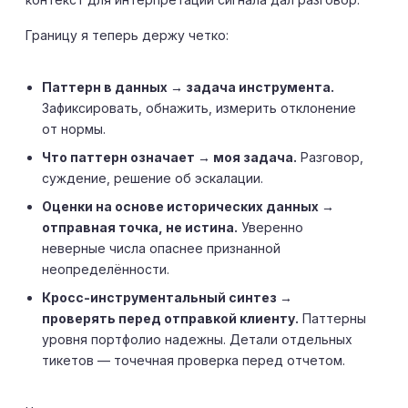
Границу я теперь держу четко:
Паттерн в данных → задача инструмента.
Зафиксировать, обнажить, измерить отклонение
от нормы.
Что паттерн означает → моя задача.
Разговор,
суждение, решение об эскалации.
Оценки на основе исторических данных →
отправная точка, не истина.
Уверенно
неверные числа опаснее признанной
неопределённости.
Кросс-инструментальный синтез →
проверять перед отправкой клиенту.
Паттерны
уровня портфолио надежны. Детали отдельных
тикетов — точечная проверка перед отчетом.