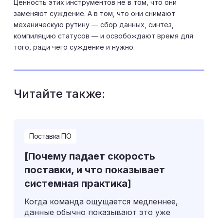
Ценность этих инструментов не в том, что они
заменяют суждение. А в том, что они снимают
механическую рутину — сбор данных, синтез,
компиляцию статусов — и освобождают время для
того, ради чего суждение и нужно.
Читайте также:
Поставка ПО
[Почему падает скорость
поставки, и что показывает
системная практика]
Когда команда ощущается медленнее,
данные обычно показывают это уже