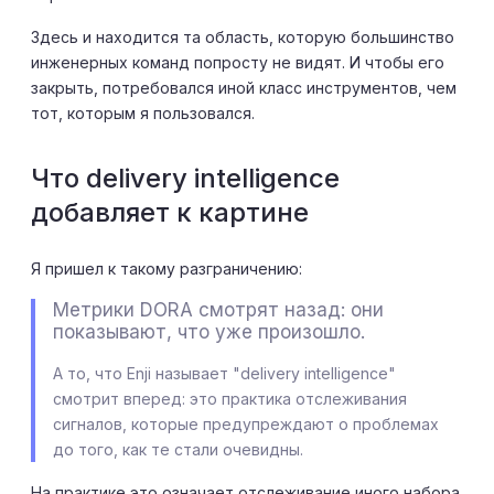
Здесь и находится та область, которую большинство
инженерных команд попросту не видят. И чтобы его
закрыть, потребовался иной класс инструментов, чем
тот, которым я пользовался.
Что delivery intelligence
добавляет к картине
Я пришел к такому разграничению:
Метрики DORA смотрят назад: они
показывают, что уже произошло.
А то, что Enji называет "delivery intelligence"
смотрит вперед: это практика отслеживания
сигналов, которые предупреждают о проблемах
до того, как те стали очевидны.
На практике это означает отслеживание иного набора