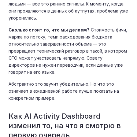
людьми — все это ранние сигналы. К моменту, когда
они проявляются в данных об аутпутах, проблема уже
укоренилась.
Сколько стоит то, что мы делаем?
Стоимость фичи,
маржа по потоку, темп расходования бюджета
относительно завершенности объема — это
превращает технический разговор в такой, в котором
CFO может участвовать напрямую. Совету
директоров не нужен переводчик, если данные уже
говорят на его языке.
Абстрактно это звучит убедительно. Но что это
означает в ежедневной работе лучше показать на
конкретном примере.
Как AI Activity Dashboard
изменил то, на что я смотрю в
первую очередь