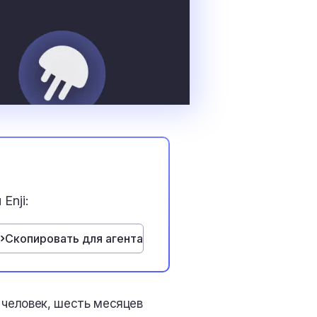
Enji:
Скопировать для агента
 человек, шесть месяцев