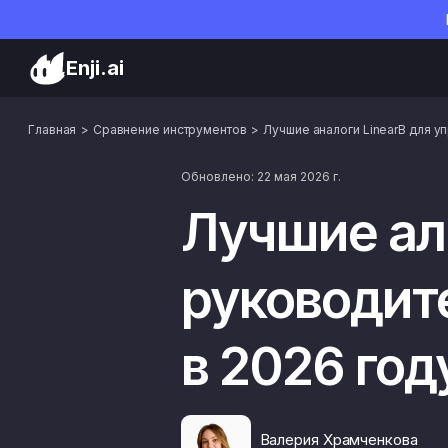
Enji.ai
Главная
Сравнение инструментов
Лучшие аналоги LinearB для у
Обновлено: 22 мая 2026 г.
Лучшие ал
руководит
в 2026 год
Валерия Храмченкова