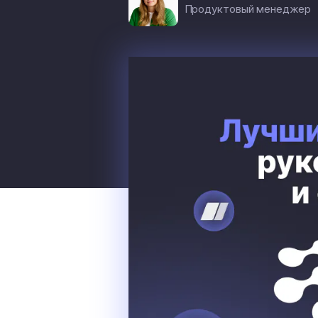
Продуктовый менеджер