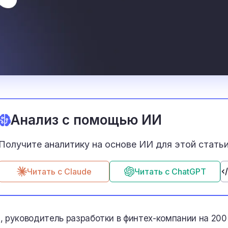
Анализ с помощью ИИ
Получите аналитику на основе ИИ для этой статьи 
Читать с Claude
Читать с ChatGPT
, руководитель разработки в финтех-компании на 200