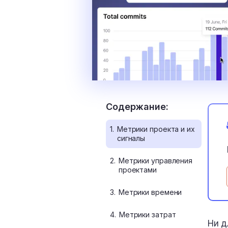
Содержание:
1.
Метрики проекта и их
сигналы
2.
Метрики управления
проектами
3.
Метрики времени
4.
Метрики затрат
Ни д