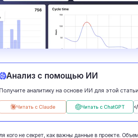
Анализ с помощью ИИ
Получите аналитику на основе ИИ для этой статьи 
Читать с Claude
Читать с ChatGPT
ля кого не секрет, как важны данные в проекте. Объе