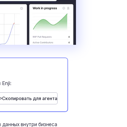
Enji:
Скопировать для агента
м данных внутри бизнеса