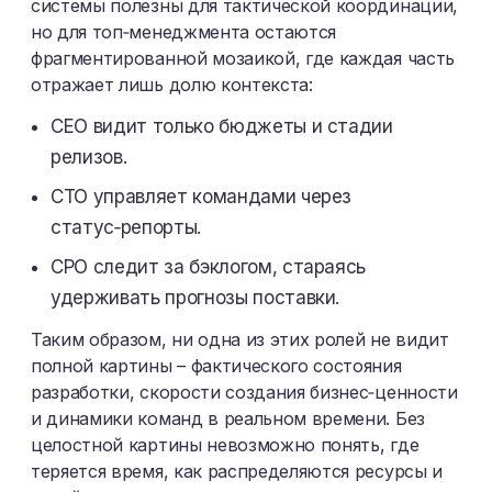
системы полезны для тактической координации,
но для топ‑менеджмента остаются
фрагментированной мозаикой, где каждая часть
отражает лишь долю контекста:
CEO видит только бюджеты и стадии
релизов.
CTO управляет командами через
статус‑репорты.
CPO следит за бэклогом, стараясь
удерживать прогнозы поставки.
Таким образом, ни одна из этих ролей не видит
полной картины – фактического состояния
разработки, скорости создания бизнес‑ценности
и динамики команд в реальном времени. Без
целостной картины невозможно понять, где
теряется время, как распределяются ресурсы и