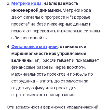
Метрики кода
: наблюдаемость
инженерной динамики.
Метрики кода
дают сигналы о прогрессе и "здоровье
проекта" на базе инженерных данных и
помогают переводить инженерные сигналы
в бизнес-инсайты.
Финансовые метрики
: стоимость и
маржинальность как управляемые
величины.
Enji рассчитывает и показывает
финансовые разрезы через ворклоги,
маржинальность проектов и прибыль по
сотрудника – вплоть до стоимости за
отдельную фичу или проект для
стратегического планирования.
Эти возможности формируют управленческий