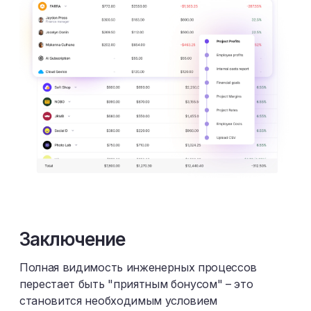
Заключение
Полная видимость инженерных процессов
перестает быть "приятным бонусом" – это
становится необходимым условием