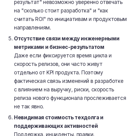
результат" невозможно уверенно отвечать
на "сколько стоит разработка" и "как
считать ROI" по инициативам и продуктовым
направлениям.
Отсутствие связи между инженерными
метриками и бизнес‑результатом
Даже если фиксируется время цикла и
скорость релизов, они часто живут
отдельно от KPI продукта. Поэтому
фактическая связь изменений в разработке
с влиянием на выручку, риски, скорость
релиза нового функционала прослеживается
не так явно.
Невидимая стоимость техдолга и
поддерживающих активностей
Поддержка, инциденты, правки,