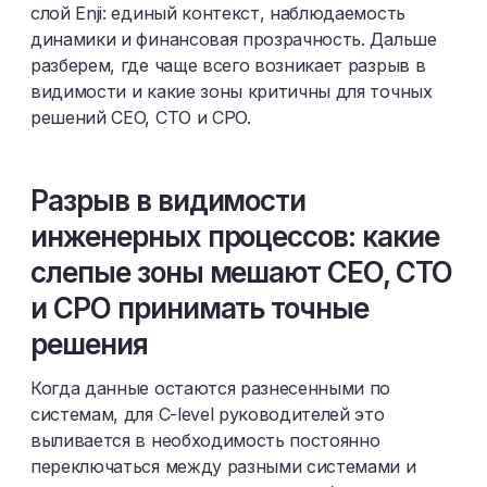
слой Enji: единый контекст, наблюдаемость
динамики и финансовая прозрачность. Дальше
разберем, где чаще всего возникает разрыв в
видимости и какие зоны критичны для точных
решений CEO, CTO и CPO.
Разрыв в видимости
инженерных процессов: какие
слепые зоны мешают CEO, CTO
и CPO принимать точные
решения
Когда данные остаются разнесенными по
системам, для C-level руководителей это
выливается в необходимость постоянно
переключаться между разными системами и