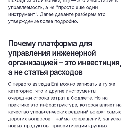
Исходя из этой логики, Enji — это инвестиция в
управляемость, а не "просто еще один
инструмент". Далее давайте разберем это
утверждение более подробно.
Почему платформа для
управления инженерной
организацией – это инвестиция,
а не статья расходов
С первого взгляда Enji можно записать в ту же
категорию, что и другие инструменты:
очередная строка затрат в бюджете. Но на
практике это инфраструктура, которая влияет на
качество управленческих решений вокруг самых
дорогих вопросов – найма, сокращений, запуска
новых продуктов, приоритизации крупных