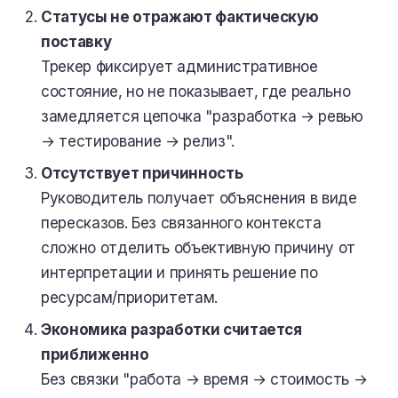
Статусы не отражают фактическую
поставку
Трекер фиксирует административное
состояние, но не показывает, где реально
замедляется цепочка "разработка → ревью
→ тестирование → релиз".
Отсутствует причинность
Руководитель получает объяснения в виде
пересказов. Без связанного контекста
сложно отделить объективную причину от
интерпретации и принять решение по
ресурсам/приоритетам.
Экономика разработки считается
приближенно
Без связки "работа → время → стоимость →