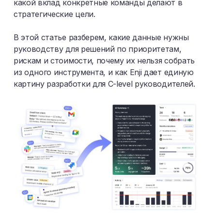
какой вклад конкретные команды делают в
стратегические цели.
В этой статье разберем, какие данные нужны
руководству для решений по приоритетам,
рискам и стоимости, почему их нельзя собрать
из одного инструмента, и как Enji дает единую
картину разработки для C-level руководителей.