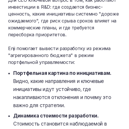
инвестиции в R&D: где создается бизнес-
ценность, какие инициативы системно "дороже
ожидаемого", где риск срыва сроков влияет на
коммерческие планы, и где требуется
пересборка приоритетов.
Enji помогает вывести разработку из режима
"агрегированного бюджета" в режим
портфельной управляемости:
Портфельная картина по инициативам.
Видно, какие направления и ключевые
инициативы идут устойчиво, где
накапливаются отклонения и почему это
важно для стратегии.
Динамика стоимости разработки.
Стоимость становится наблюдаемой в