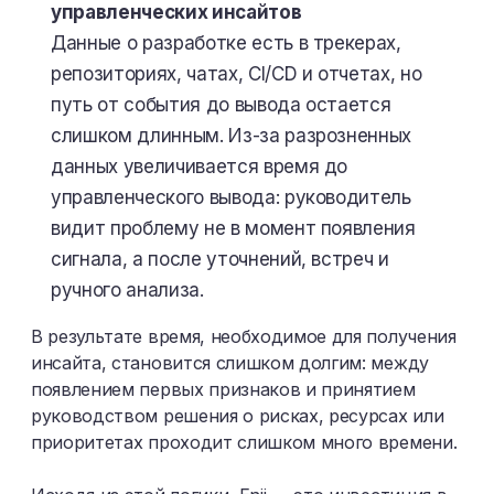
управленческих инсайтов
Данные о разработке есть в трекерах,
репозиториях, чатах, CI/CD и отчетах, но
путь от события до вывода остается
слишком длинным. Из-за разрозненных
данных увеличивается время до
управленческого вывода: руководитель
видит проблему не в момент появления
сигнала, а после уточнений, встреч и
ручного анализа.
В результате время, необходимое для получения
инсайта, становится слишком долгим: между
появлением первых признаков и принятием
руководством решения о рисках, ресурсах или
приоритетах проходит слишком много времени.