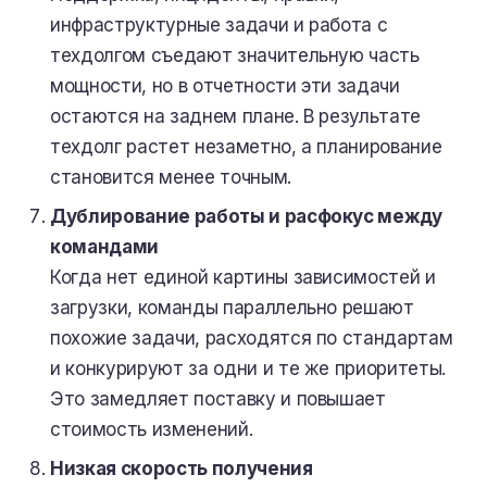
инфраструктурные задачи и работа с
техдолгом съедают значительную часть
мощности, но в отчетности эти задачи
остаются на заднем плане. В результате
техдолг растет незаметно, а планирование
становится менее точным.
Дублирование работы и расфокус между
командами
Когда нет единой картины зависимостей и
загрузки, команды параллельно решают
похожие задачи, расходятся по стандартам
и конкурируют за одни и те же приоритеты.
Это замедляет поставку и повышает
стоимость изменений.
Низкая скорость получения