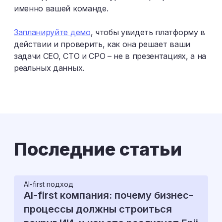
именно вашей команде.​
Запланируйте демо
, чтобы увидеть платформу в
действии и проверить, как она решает ваши
задачи CEO, CTO и CPO – не в презентациях, а на
реальных данных.
Последние статьи
AI-first подход
AI-first компания: почему бизнес-
процессы должны строиться