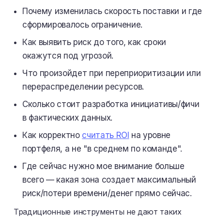
Почему изменилась скорость поставки и где
сформировалось ограничение.
Как выявить риск до того, как сроки
окажутся под угрозой.
Что произойдет при переприоритизации или
перераспределении ресурсов.
Сколько стоит разработка инициативы/фичи
в фактических данных.
Как корректно
считать ROI
на уровне
портфеля, а не "в среднем по команде".
Где сейчас нужно мое внимание больше
всего — какая зона создает максимальный
риск/потери времени/денег прямо сейчас.
Традиционные инструменты не дают таких