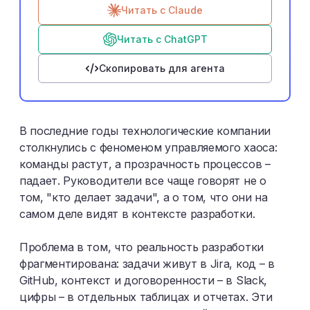
Читать с Claude
Читать с ChatGPT
Скопировать для агента
В последние годы технологические компании
столкнулись с феноменом управляемого хаоса:
команды растут, а прозрачность процессов –
падает. Руководители все чаще говорят не о
том, "кто делает задачи", а о том, что они на
самом деле видят в контексте разработки.
Проблема в том, что реальность разработки
фрагментирована: задачи живут в Jira, код – в
GitHub, контекст и договоренности – в Slack,
цифры – в отдельных таблицах и отчетах. Эти