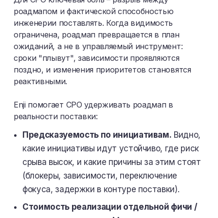
роадмапом и фактической способностью
инженерии поставлять. Когда видимость
ограничена, роадмап превращается в план
ожиданий, а не в управляемый инструмент:
сроки "плывут", зависимости проявляются
поздно, и изменения приоритетов становятся
реактивными.
Enji помогает CPO удерживать роадмап в
реальности поставки:
Предсказуемость по инициативам.
Видно,
какие инициативы идут устойчиво, где риск
срыва высок, и какие причины за этим стоят
(блокеры, зависимости, переключение
фокуса, задержки в контуре поставки).
Стоимость реализации отдельной фичи /