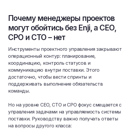
Почему менеджеры проектов
могут обойтись без Enji, а CEO,
CPO и CTO – нет
Инструменты проектного управления закрывают
операционный контур: планирование,
координацию, контроль статусов и
коммуникацию внутри поставки. Этого
достаточно, чтобы вести спринты и
поддерживать выполнение обязательств
команды.
Но на уровне CEO, CTO и CPO фокус смещается с
управления задачами на управляемость системы
поставки. Руководству важно получать ответы
на вопросы другого класса: