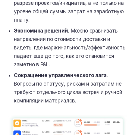
разрезе проектов/инициатив, а не только на
уровне общей суммы затрат на заработную
плату.
Экономика решений.
Можно сравнивать
направления по стоимости доставки и
видеть, где маржинальность/эффективность
падает еще до того, как это становится
заметно в P&L.
Сокращение управленческого лага.
Вопросы по статусу, рискам и затратам не
требуют отдельного цикла встреч и ручной
компиляции материалов.