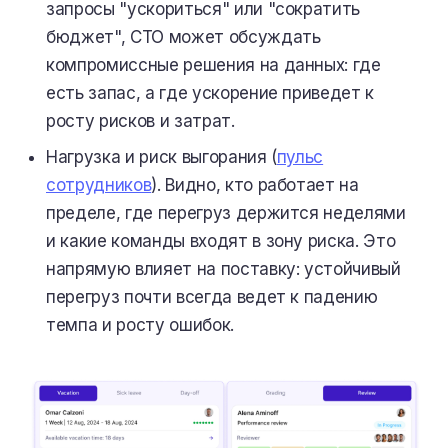
запросы "ускориться" или "сократить
бюджет", CTO может обсуждать
компромиссные решения на данных: где
есть запас, а где ускорение приведет к
росту рисков и затрат.
Нагрузка и риск выгорания (
пульс
сотрудников
). Видно, кто работает на
пределе, где перегруз держится неделями
и какие команды входят в зону риска. Это
напрямую влияет на поставку: устойчивый
перегруз почти всегда ведет к падению
темпа и росту ошибок.