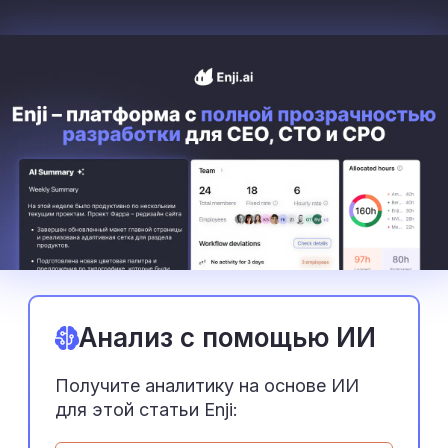
Анализ с помощью ИИ
Получите аналитику на основе ИИ
для этой статьи Enji: