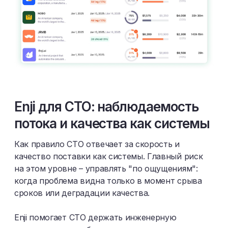
Enji для CTO: наблюдаемость
потока и качества как системы
Как правило CTO отвечает за скорость и
качество поставки как системы. Главный риск
на этом уровне – управлять "по ощущениям":
когда проблема видна только в момент срыва
сроков или деградации качества.
Enji помогает CTO держать инженерную