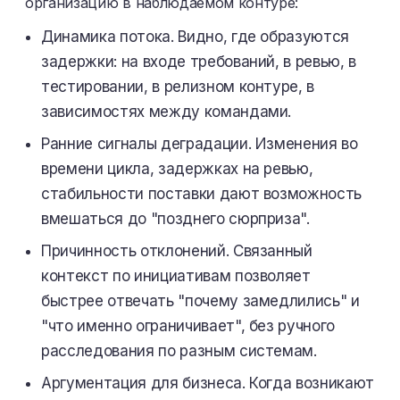
организацию в наблюдаемом контуре:
Динамика потока. Видно, где образуются
задержки: на входе требований, в ревью, в
тестировании, в релизном контуре, в
зависимостях между командами.
Ранние сигналы деградации. Изменения во
времени цикла, задержках на ревью,
стабильности поставки дают возможность
вмешаться до "позднего сюрприза".
Причинность отклонений. Связанный
контекст по инициативам позволяет
быстрее отвечать "почему замедлились" и
"что именно ограничивает", без ручного
расследования по разным системам.
Аргументация для бизнеса. Когда возникают