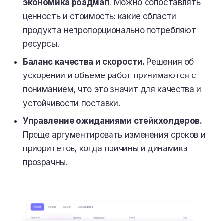
экономика роадмап.
Можно сопоставлять
ценность и стоимость: какие области
продукта непропорционально потребляют
ресурсы.
Баланс качества и скорости.
Решения об
ускорении и объеме работ принимаются с
пониманием, что это значит для качества и
устойчивости поставки.
Управление ожиданиями стейкхолдеров.
Проще аргументировать изменения сроков и
приоритетов, когда причины и динамика
прозрачны.