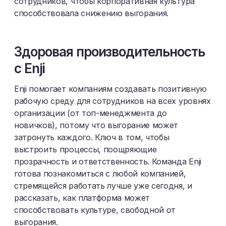
сотрудников, чтобы корпоративная культура
способствовала снижению выгорания.
Здоровая производительность
с Enji
Enji помогает компаниям создавать позитивную
рабочую среду для сотрудников на всех уровнях
организации (от топ-менеджмента до
новичков), потому что выгорание может
затронуть каждого. Ключ в том, чтобы
выстроить процессы, поощряющие
прозрачность и ответственность. Команда Enji
готова познакомиться с любой компанией,
стремящейся работать лучше уже сегодня, и
рассказать, как платформа может
способствовать культуре, свободной от
выгорания.