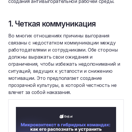
создания антивыгорательной рабочей среды.
1. Четкая коммуникация
Во многих отношениях причины выгорания
связаны с недостатком коммуникации между
работодателями и сотрудниками. Обе стороны
должны выражать свои ожидания и
ограничения, чтобы избежать недопониманий и
ситуаций, ведущих к усталости и снижению
мотивации. Это предполагает создание
прозрачной культуры, в которой честность не
влечет за собой наказания.