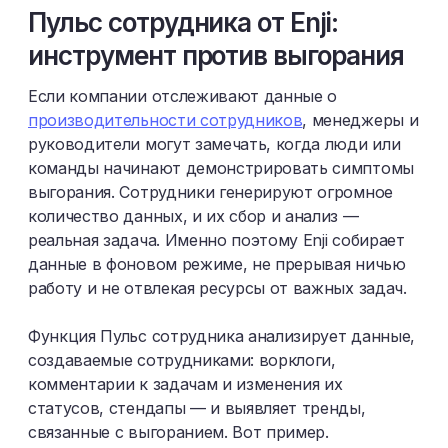
Пульс сотрудника от Enji:
инструмент против выгорания
Если компании отслеживают данные о
производительности сотрудников
, менеджеры и
руководители могут замечать, когда люди или
команды начинают демонстрировать симптомы
выгорания. Сотрудники генерируют огромное
количество данных, и их сбор и анализ —
реальная задача. Именно поэтому Enji собирает
данные в фоновом режиме, не прерывая ничью
работу и не отвлекая ресурсы от важных задач.
Функция Пульс сотрудника анализирует данные,
создаваемые сотрудниками: ворклоги,
комментарии к задачам и изменения их
статусов, стендапы — и выявляет тренды,
связанные с выгоранием. Вот пример.