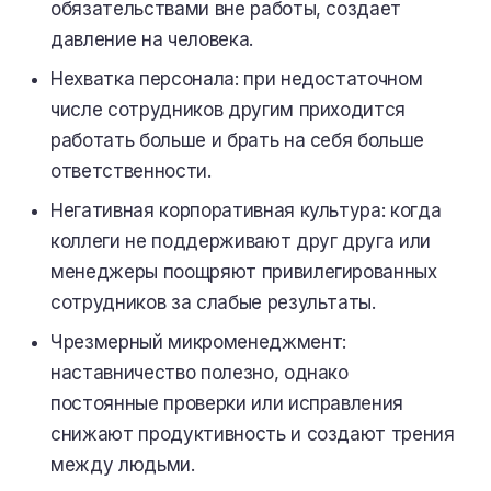
обязательствами вне работы, создает
давление на человека.
Нехватка персонала: при недостаточном
числе сотрудников другим приходится
работать больше и брать на себя больше
ответственности.
Негативная корпоративная культура: когда
коллеги не поддерживают друг друга или
менеджеры поощряют привилегированных
сотрудников за слабые результаты.
Чрезмерный микроменеджмент:
наставничество полезно, однако
постоянные проверки или исправления
снижают продуктивность и создают трения
между людьми.