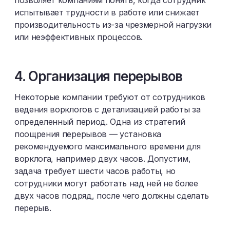
испытывает трудности в работе или снижает
производительность из-за чрезмерной нагрузки
или неэффективных процессов.
4. Организация перерывов
Некоторые компании требуют от сотрудников
ведения ворклогов с детализацией работы за
определенный период. Одна из стратегий
поощрения перерывов — установка
рекомендуемого максимального времени для
ворклога, например двух часов. Допустим,
задача требует шести часов работы, но
сотрудники могут работать над ней не более
двух часов подряд, после чего должны сделать
перерыв.