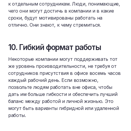
к отдельным сотрудникам. Люди, понимающие,
чего они могут достичь в компании и в какие
сроки, будут мотивированы работать на
отлично. Они знают, к чему стремиться.
10. Гибкий формат работы
Некоторые компании могут поддерживать тот
же уровень производительности, не требуя от
сотрудников присутствия в офисе восемь часов
каждый рабочий день. Если возможно,
позвольте людям работать вне офиса, чтобы
дать им больше гибкости и обеспечить лучший
баланс между работой и личной жизнью. Это
могут быть варианты гибридной или удаленной
работы.