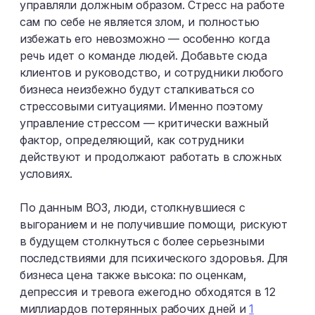
управляли должным образом. Стресс на работе
сам по себе не является злом, и полностью
избежать его невозможно — особенно когда
речь идет о команде людей. Добавьте сюда
клиентов и руководство, и сотрудники любого
бизнеса неизбежно будут сталкиваться со
стрессовыми ситуациями. Именно поэтому
управление стрессом — критически важный
фактор, определяющий, как сотрудники
действуют и продолжают работать в сложных
условиях.
По данным ВОЗ, люди, столкнувшиеся с
выгоранием и не получившие помощи, рискуют
в будущем столкнуться с более серьезными
последствиями для психического здоровья. Для
бизнеса цена также высока: по оценкам,
депрессия и тревога ежегодно обходятся в 12
миллиардов потерянных рабочих дней и
1