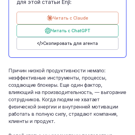
для этой статьи Enji:
Читать с Claude
Читать с ChatGPT
Скопировать для агента
Причин низкой продуктивности немало:
неэффективные инструменты, процессы,
создающие блокеры. Еще один фактор,
влияющий на производительность, — выгорание
сотрудников. Когда людям не хватает
физической энергии и внутренней мотивации
работать в полную силу, страдают компания,
клиенты и продукт.