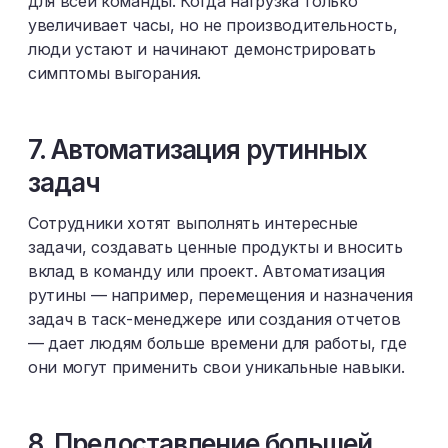
для всей команды. Когда нагрузка только
увеличивает часы, но не производительность,
люди устают и начинают демонстрировать
симптомы выгорания.
7. Автоматизация рутинных
задач
Сотрудники хотят выполнять интересные
задачи, создавать ценные продукты и вносить
вклад в команду или проект. Автоматизация
рутины — например, перемещения и назначения
задач в таск-менеджере или создания отчетов
— дает людям больше времени для работы, где
они могут применить свои уникальные навыки.
8. Предоставление большей