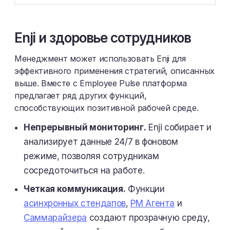
Enji и здоровье сотрудников
Менеджмент может использовать Enji для
эффективного применения стратегий, описанных
выше. Вместе с Employee Pulse платформа
предлагает ряд других функций,
способствующих позитивной рабочей среде.
Непрерывный мониторинг.
Enji собирает и
анализирует данные 24/7 в фоновом
режиме, позволяя сотрудникам
сосредоточиться на работе.
Четкая коммуникация.
Функции
асинхронных стендапов
,
PM Агента
и
Саммарайзера
создают прозрачную среду,