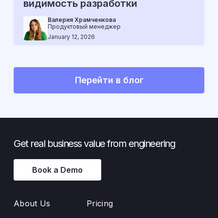
видимость разработки
Валерия Храмченкова
Продуктовый менеджер
January 12, 2026
Перейти в блог
Get real business value from engineering
Book a Demo
About Us
Pricing