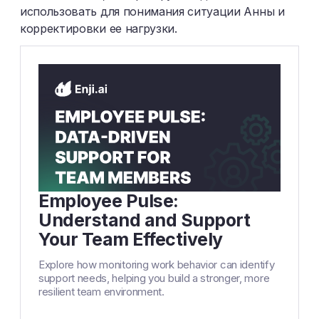
использовать для понимания ситуации Анны и
корректировки ее нагрузки.
Employee Pulse:
Understand and Support
Your Team Effectively
Explore how monitoring work behavior can identify
support needs, helping you build a stronger, more
resilient team environment.