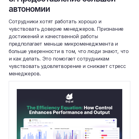
автономии
Сотрудники хотят работать хорошо и
чувствовать доверие менеджеров. Признание
достижений и качественной работы
предполагает меньше микроменеджмента и
больше уверенности в том, что люди знают, что
и как делать. Это помогает сотрудникам
чувствовать удовлетворение и снижает стресс
менеджеров.