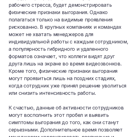
рабочего стресса, будет демонстрировать
физические признаки выгорания. Однако
полагаться только на видимые проявления
рискованно. В крупных компаниях и командах
может не хватать менеджеров для
индивидуальной работы с каждым сотрудником,
а популярность гибридного и удаленного
форматов означает, что коллеги видят друг
друга лишь на экране во время видеозвонков.
Кроме того, физические признаки выгорания
могут проявиться лишь на поздних стадиях,
когда сотрудник уже принял решение уволиться
или снизить интенсивность работы.
К счастью, данные об активности сотрудников
могут восполнить этот пробел и выявить
симптомы выгорания до того, как они станут
серьезными. Дополнительное время позволяет