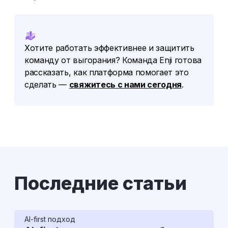
Хотите работать эффективнее и защитить
команду от выгорания? Команда Enji готова
рассказать, как платформа помогает это
сделать —
свяжитесь с нами сегодня
.
Последние статьи
AI-first подход