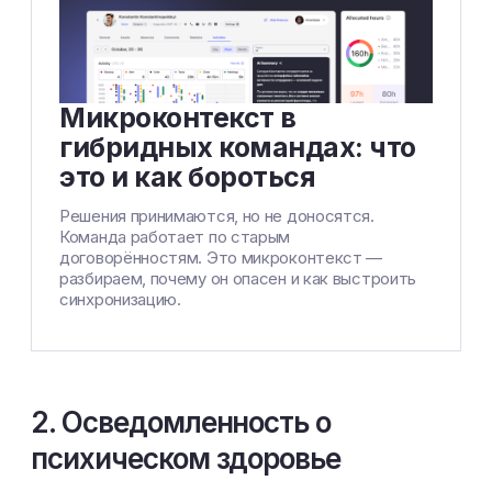
Микроконтекст в
гибридных командах: что
это и как бороться
Решения принимаются, но не доносятся.
Команда работает по старым
договорённостям. Это микроконтекст —
разбираем, почему он опасен и как выстроить
синхронизацию.
2. Осведомленность о
психическом здоровье