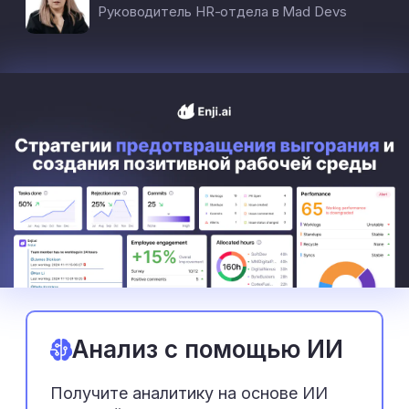
Руководитель HR-отдела в Mad Devs
Анализ с помощью ИИ
Получите аналитику на основе ИИ