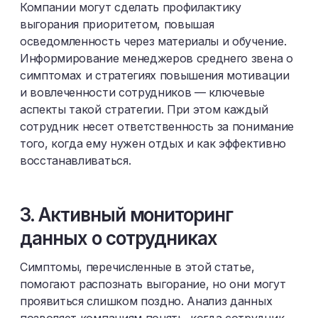
Компании могут сделать профилактику
выгорания приоритетом, повышая
осведомленность через материалы и обучение.
Информирование менеджеров среднего звена о
симптомах и стратегиях повышения мотивации
и вовлеченности сотрудников — ключевые
аспекты такой стратегии. При этом каждый
сотрудник несет ответственность за понимание
того, когда ему нужен отдых и как эффективно
восстанавливаться.
3. Активный мониторинг
данных о сотрудниках
Симптомы, перечисленные в этой статье,
помогают распознать выгорание, но они могут
проявиться слишком поздно. Анализ данных
позволяет компаниям понять, когда сотрудник