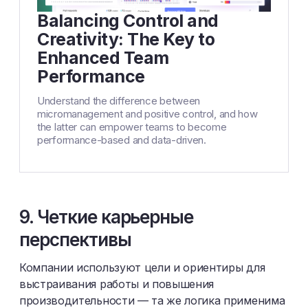
Balancing Control and
Creativity: The Key to
Enhanced Team
Performance
Understand the difference between
micromanagement and positive control, and how
the latter can empower teams to become
performance-based and data-driven.
9. Четкие карьерные
перспективы
Компании используют цели и ориентиры для
выстраивания работы и повышения
производительности — та же логика применима