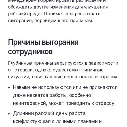
менеджерам корректировать расписание и
обсуждать другие изменения для улучшения
рабочей среды. Понимая, как распознать
выгорание, перейдем к его причинам.
Причины выгорания
сотрудников
Глубинные причины варьируются в зависимости
от отрасли, однако существуют типичные
ситуации, повышающие вероятность выгорания:
Навыки не используются или не признаются:
даже нехватка работы, особенно
неинтересной, может приводить к стрессу.
Длинный рабочий день: работа,
конфликтующая с личными планами и