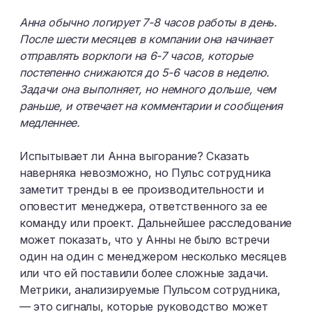
Анна обычно логирует 7-8 часов работы в день.
После шести месяцев в компании она начинает
отправлять ворклоги на 6-7 часов, которые
постепенно снижаются до 5-6 часов в неделю.
Задачи она выполняет, но немного дольше, чем
раньше, и отвечает на комментарии и сообщения
медленнее.
Испытывает ли Анна выгорание? Сказать
наверняка невозможно, но Пульс сотрудника
заметит тренды в ее производительности и
оповестит менеджера, ответственного за ее
команду или проект. Дальнейшее расследование
может показать, что у Анны не было встречи
один на один с менеджером несколько месяцев
или что ей поставили более сложные задачи.
Метрики, анализируемые Пульсом сотрудника,
— это сигналы, которые руководство может