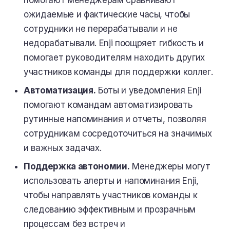
ожидаемые и фактические часы, чтобы
сотрудники не перерабатывали и не
недорабатывали. Enji поощряет гибкость и
помогает руководителям находить других
участников команды для поддержки коллег.
Автоматизация.
Боты и уведомления Enji
помогают командам автоматизировать
рутинные напоминания и отчеты, позволяя
сотрудникам сосредоточиться на значимых
и важных задачах.
Поддержка автономии.
Менеджеры могут
использовать алерты и напоминания Enji,
чтобы направлять участников команды к
следованию эффективным и прозрачным
процессам без встреч и