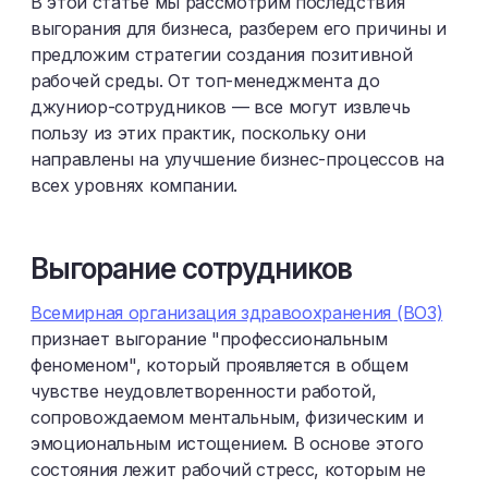
В этой статье мы рассмотрим последствия
выгорания для бизнеса, разберем его причины и
предложим стратегии создания позитивной
рабочей среды. От топ-менеджмента до
джуниор-сотрудников — все могут извлечь
пользу из этих практик, поскольку они
направлены на улучшение бизнес-процессов на
всех уровнях компании.
Выгорание сотрудников
Всемирная организация здравоохранения (ВОЗ)
признает выгорание "профессиональным
феноменом", который проявляется в общем
чувстве неудовлетворенности работой,
сопровождаемом ментальным, физическим и
эмоциональным истощением. В основе этого
состояния лежит рабочий стресс, которым не