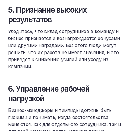
5. Признание высоких
результатов
Убедитесь, что вклад сотрудников в команду и
бизнес признается и вознаграждается бонусами
или другими наградами. Без этого люди могут
решить, что их работа не имеет значения, и это
приведет к снижению усилий или уходу из
компании.
6. Управление рабочей
нагрузкой
Бизнес-менеджеры и тимлиды должны быть
гибкими и понимать, когда обстоятельства
меняются, как для отдельного сотрудника, так и