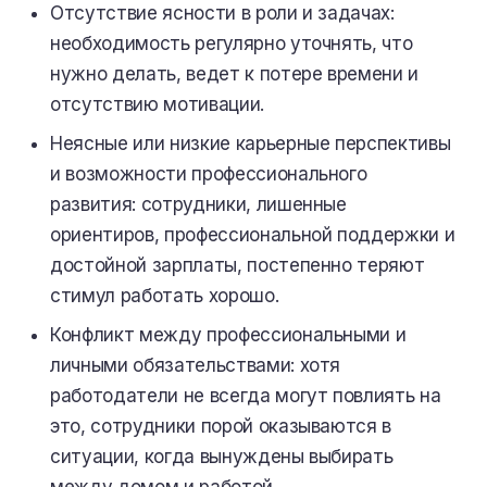
Отсутствие ясности в роли и задачах:
необходимость регулярно уточнять, что
нужно делать, ведет к потере времени и
отсутствию мотивации.
Неясные или низкие карьерные перспективы
и возможности профессионального
развития: сотрудники, лишенные
ориентиров, профессиональной поддержки и
достойной зарплаты, постепенно теряют
стимул работать хорошо.
Конфликт между профессиональными и
личными обязательствами: хотя
работодатели не всегда могут повлиять на
это, сотрудники порой оказываются в
ситуации, когда вынуждены выбирать