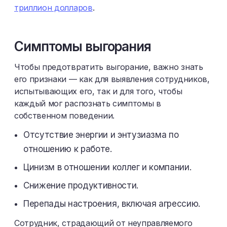
триллион долларов
.
Симптомы выгорания
Чтобы предотвратить выгорание, важно знать
его признаки — как для выявления сотрудников,
испытывающих его, так и для того, чтобы
каждый мог распознать симптомы в
собственном поведении.
Отсутствие энергии и энтузиазма по
отношению к работе.
Цинизм в отношении коллег и компании.
Снижение продуктивности.
Перепады настроения, включая агрессию.
Сотрудник, страдающий от неуправляемого