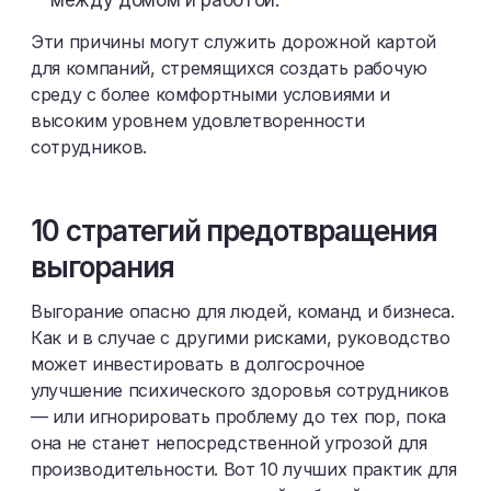
между домом и работой.
Эти причины могут служить дорожной картой
для компаний, стремящихся создать рабочую
среду с более комфортными условиями и
высоким уровнем удовлетворенности
сотрудников.
10 стратегий предотвращения
выгорания
Выгорание опасно для людей, команд и бизнеса.
Как и в случае с другими рисками, руководство
может инвестировать в долгосрочное
улучшение психического здоровья сотрудников
— или игнорировать проблему до тех пор, пока
она не станет непосредственной угрозой для
производительности. Вот 10 лучших практик для