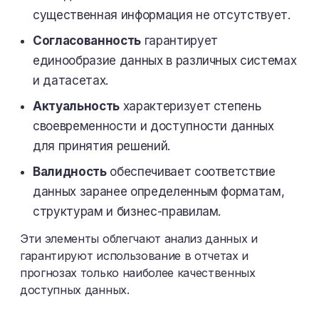
существенная информация не отсутствует.
Согласованность
гарантирует
единообразие данных в различных системах
и датасетах.
Актуальность
характеризует степень
своевременности и доступности данных
для принятия решений.
Валидность
обеспечивает соответствие
данных заранее определенным форматам,
структурам и бизнес-правилам.
Эти элементы облегчают анализ данных и
гарантируют использование в отчетах и
прогнозах только наиболее качественных
доступных данных.