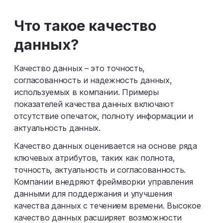
Ш
Щ
Э
Ю
Я
Что такое качество
данных?
Качество данных – это точность,
согласованность и надежность данных,
используемых в компании. Примеры
показателей качества данных включают
отсутствие опечаток, полноту информации и
актуальность данных.
Качество данных оценивается на основе ряда
ключевых атрибутов, таких как полнота,
точность, актуальность и согласованность.
Компании внедряют фреймворки управления
данными для поддержания и улучшения
качества данных с течением времени. Высокое
качество данных расширяет возможности