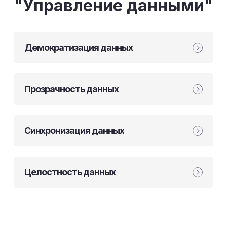
"Управление данными"
Демократизация данных
Прозрачность данных
Синхронизация данных
Целостность данных