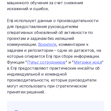
машинного обучения за счет снижения
искажений и ошибок.
Enji использует данные о производительности
для предоставления руководителям
оперативных обновлений об активности по
проектам и задачам без излишней
коммуникации.
Ворклоги
, комментарии к
задачам и репозитории – одни из датасетов, на
которые опирается Enji при сборе информации.
Функции "
Пульс сотрудников
" и "
Метрики кода
"
в Enji предоставляют практические инсайты об
индивидуальной и командной
производительности, которые руководители
могут использовать при стратегическом
принятии решений.