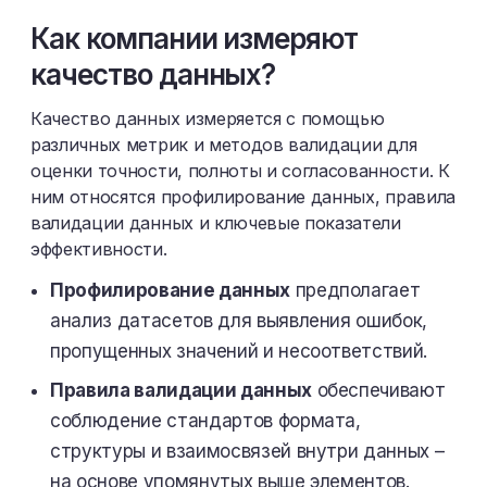
Как компании измеряют
качество данных?
Качество данных измеряется с помощью
различных метрик и методов валидации для
оценки точности, полноты и согласованности. К
ним относятся профилирование данных, правила
валидации данных и ключевые показатели
эффективности.
Профилирование данных
предполагает
анализ датасетов для выявления ошибок,
пропущенных значений и несоответствий.
Правила валидации данных
обеспечивают
соблюдение стандартов формата,
структуры и взаимосвязей внутри данных –
на основе упомянутых выше элементов.