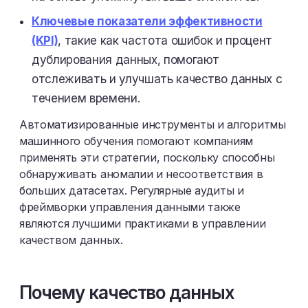
Ключевые показатели эффективности
(KPI)
, такие как частота ошибок и процент
дублирования данных, помогают
отслеживать и улучшать качество данных с
течением времени.
Автоматизированные инструменты и алгоритмы
машинного обучения помогают компаниям
применять эти стратегии, поскольку способны
обнаруживать аномалии и несоответствия в
больших датасетах. Регулярные аудиты и
фреймворки управления данными также
являются лучшими практиками в управлении
качеством данных.
Почему качество данных