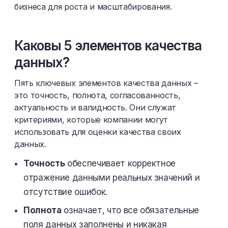
бизнеса для роста и масштабирования.
Каковы 5 элементов качества
данных?
Пять ключевых элементов качества данных –
это точность, полнота, согласованность,
актуальность и валидность. Они служат
критериями, которые компании могут
использовать для оценки качества своих
данных.
Точность
обеспечивает корректное
отражение данными реальных значений и
отсутствие ошибок.
Полнота
означает, что все обязательные
поля данных заполнены и никакая