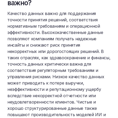
важно?
Качество данных важно для поддержания
точности принятия решений, соответствия
нормативным требованиям и операционной
эффективности. Высококачественные данные
позволяют компаниям получать надежные
инсайты и снижают риск принятия
некорректных или дорогостоящих решений. В
таких отраслях, как здравоохранение и финансы,
точность данных критически важна для
соответствия регуляторным требованиям и
управления рисками. Низкое качество данных
может приводить к потере выручки,
неэффективности и репутационному ущербу
вследствие некорректной отчетности или
неудовлетворенности клиентов. Чистые и
хорошо структурированные данные также
повышают производительность моделей ИИ и