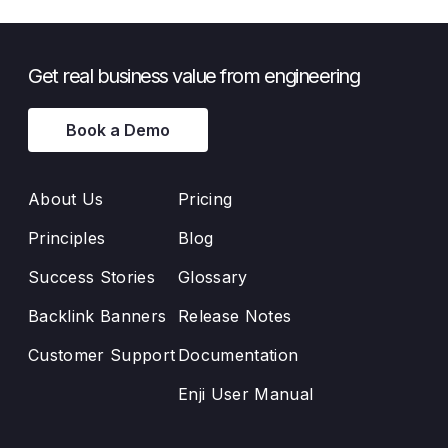
Get real business value from engineering
Book a Demo
About Us
Pricing
Principles
Blog
Success Stories
Glossary
Backlink Banners
Release Notes
Customer Support
Documentation
Enji User Manual