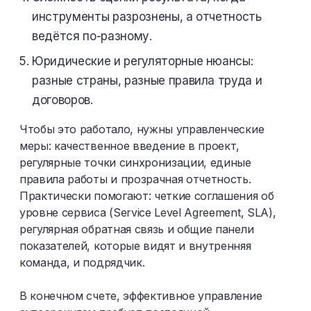
инструменты разрознены, а отчетность
ведётся по-разному.
Юридические и регуляторные нюансы:
разные страны, разные правила труда и
договоров.
Чтобы это работало, нужны управленческие
меры: качественное введение в проект,
регулярные точки синхронизации, единые
правила работы и прозрачная отчетность.
Практически помогают: четкие соглашения об
уровне сервиса (Service Level Agreement, SLA),
регулярная обратная связь и общие панели
показателей, которые видят и внутренняя
команда, и подрядчик.
В конечном счете, эффективное управление