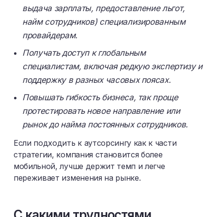
выдача зарплаты, предоставление льгот,
найм сотрудников) специализированным
провайдерам.
Получать доступ к глобальным
специалистам, включая редкую экспертизу и
поддержку в разных часовых поясах.
Повышать гибкость бизнеса, так проще
протестировать новое направление или
рынок до найма постоянных сотрудников.
Если подходить к аутсорсингу как к части
стратегии, компания становится более
мобильной, лучше держит темп и легче
переживает изменения на рынке.
С какими трудностями