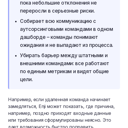
пока небольшие отклонения не
переросли в серьезные риски.
Собирает всю коммуникацию с
аутсорсинговыми командами в одном
дашборде – команды понимают
ожидания и не выпадают из процесса.
Убирать барьер между штатными и
внешними командами: все работают
по единым метрикам и видят общие
цели.
Например,
если удаленная команда начинает
замедляться, Enji может показать, где причина,
например, поздно приходят входные данные
или требования сформулированы неясно. Это
дает возможность быстро поправить