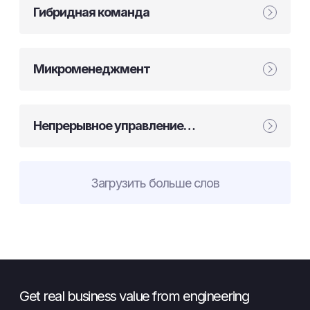
Гибридная команда
Микроменеджмент
Непрерывное управление
эффективностью
Загрузить больше слов
Get real business value from engineering