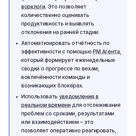
ворклоги
. Это позволяет
количественно оценивать
продуктивность и выявлять
отклонения на ранней стадии.
Автоматизировать отчётность по
эффективности с помощью
PM Агента
,
который формирует еженедельные
сводки о прогрессе по вехам,
вовлечённости команды и
возникающих блокерах.
Использовать
уведомления в
реальном времени
для отслеживания
проблем со сроками, результатами
или взаимодействием – это
позволяет оперативно реагировать,