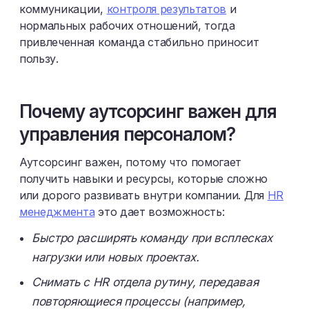
коммуникации,
контроля результатов
и
нормальных рабочих отношений, тогда
привлеченная команда стабильно приносит
пользу.
Почему аутсорсинг важен для
управления персоналом?
Аутсорсинг важен, потому что помогает
получить навыки и ресурсы, которые сложно
или дорого развивать внутри компании. Для
HR
менеджмента
это дает возможность:
Быстро расширять команду при всплесках
нагрузки или новых проектах.
Снимать с HR отдела рутину, передавая
повторяющиеся процессы (например,