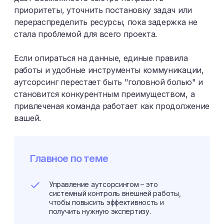
приоритеты, уточнить постановку задач или
перераспределить ресурсы, пока задержка не
стала проблемой для всего проекта.
Если опираться на данные, единые правила
работы и удобные инструменты коммуникации,
аутсорсинг перестает быть "головной болью" и
становится конкурентным преимуществом, а
привлеченая команда работает как продолжение
вашей.
Главное по теме
Управление аутсорсингом – это
системный контроль внешней работы,
чтобы повысить эффективность и
получить нужную экспертизу.