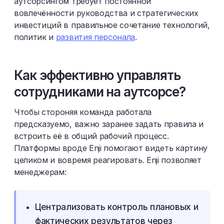
аутсорсингом требует постоянной
вовлечённости руководства и стратегических
инвестиций в правильное сочетание технологий,
политик и
развития персонала
.
Как эффективно управлять
сотрудниками на аутсорсе?
Чтобы стороняя команда работала
предсказуемо, важно заранее задать правила и
встроить её в общий рабочий процесс.
Платформы вроде Enji помогают видеть картину
целиком и вовремя реагировать. Enji позволяет
менеджерам:
Централизовать контроль плановых и
фактических результатов через