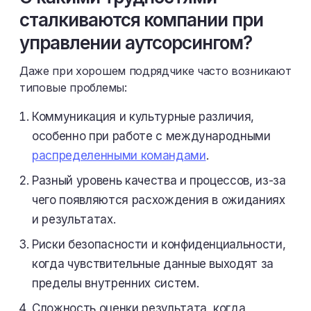
сталкиваются компании при
управлении аутсорсингом?
Даже при хорошем подрядчике часто возникают
типовые проблемы:
Коммуникация и культурные различия,
особенно при работе с международными
распределенными командами
.
Разный уровень качества и процессов, из-за
чего появляются расхождения в ожиданиях
и результатах.
Риски безопасности и конфиденциальности,
когда чувствительные данные выходят за
пределы внутренних систем.
Сложность оценки результата, когда