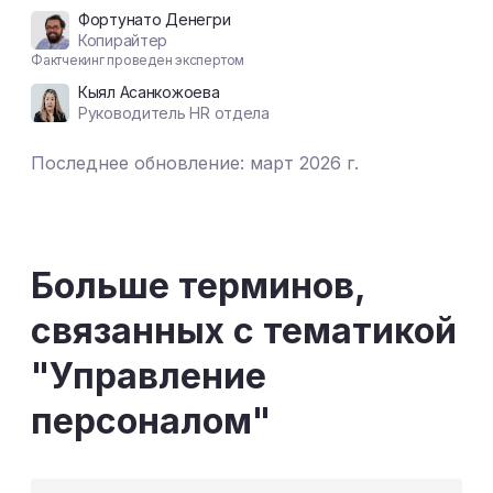
Фортунато Денегри
Копирайтер
Фактчекинг проведен экспертом
Кыял Асанкожоева
Руководитель HR отдела
Последнее обновление: март 2026 г.
Больше терминов,
связанных с тематикой
"Управление
персоналом"