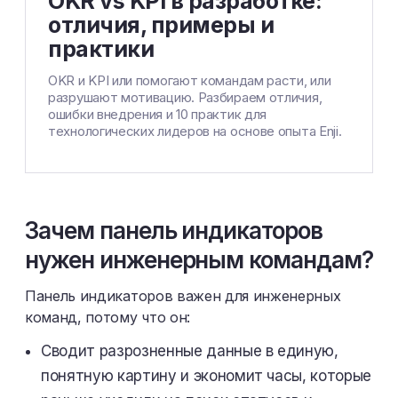
OKR vs KPI в разработке:
отличия, примеры и
практики
OKR и KPI или помогают командам расти, или
разрушают мотивацию. Разбираем отличия,
ошибки внедрения и 10 практик для
технологических лидеров на основе опыта Enji.
Зачем панель индикаторов
нужен инженерным командам?
Панель индикаторов важен для инженерных
команд, потому что он:
Сводит разрозненные данные в единую,
понятную картину и экономит часы, которые