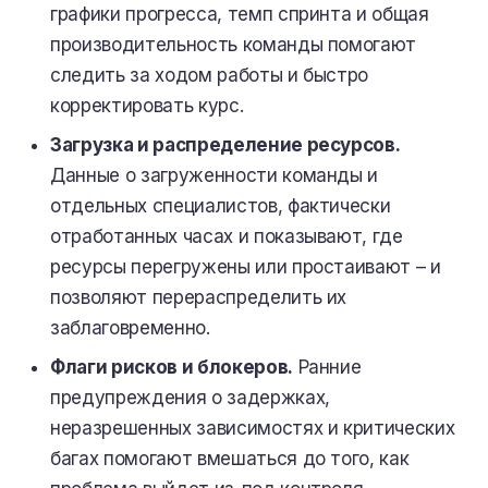
графики прогресса, темп спринта и общая
производительность команды помогают
следить за ходом работы и быстро
корректировать курс.
Загрузка и распределение ресурсов.
Данные о загруженности команды и
отдельных специалистов, фактически
отработанных часах и показывают, где
ресурсы перегружены или простаивают – и
позволяют перераспределить их
заблаговременно.
Флаги рисков и блокеров.
Ранние
предупреждения о задержках,
неразрешенных зависимостях и критических
багах помогают вмешаться до того, как