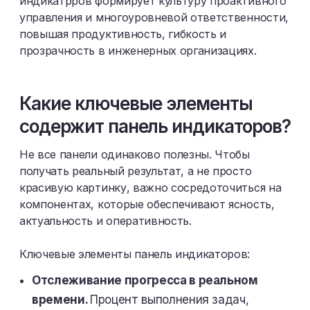
индикатрров формирует культуру проактивного
управления и многоуровневой ответственности,
повышая продуктивность, гибкость и
прозрачность в инженерных организациях.
Какие ключевые элементы
содержит панель индикаторов?
Не все панели одинаково полезны. Чтобы
получать реальный результат, а не просто
красивую картинку, важно сосредоточиться на
компонентах, которые обеспечивают ясность,
актуальность и оперативность.
Ключевые элементы панель индикаторов:
Отслеживание прогресса в реальном
времени.
Процент выполнения задач,