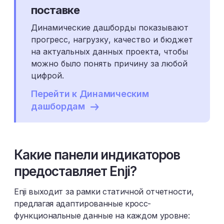
поставке
Динамические дашборды показывают
прогресс, нагрузку, качество и бюджет
на актуальных данных проекта, чтобы
можно было понять причину за любой
цифрой.
Перейти к Динамическим
дашбордам
Какие панели индикаторов
предоставляет Enji?
Enji выходит за рамки статичной отчетности,
предлагая адаптированные кросс-
функциональные данные на каждом уровне: