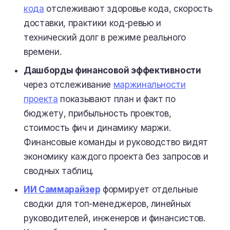
кода
отслеживают здоровье кода, скорость
доставки, практики код-ревью и
технический долг в режиме реального
времени.
Дашборды финансовой эффективности
через отслеживание
маржинальности
проекта
показывают план и факт по
бюджету, прибыльность проектов,
стоимость фич и динамику маржи.
Финансовые команды и руководство видят
экономику каждого проекта без запросов и
сводных таблиц.
ИИ Саммарайзер
формирует отдельные
сводки для топ-менеджеров, линейных
руководителей, инженеров и финансистов.