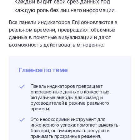
Каждый видит свой срез данных под
каждую роль без лишнего информации.
Все панели индикаторов Enji обновляются в
реальном времени, превращают объёмные
данные в понятные визуализации и дают
возможность действовать мгновенно.
Главное по теме
Панель индикаторов превращает
операционные данные в конкретные,
актуальные выводы для команд и
руководителей в режиме реального
времени.
Это необходимый инструмент для
инженерного успеха: помогает выявлять
блокеры, оптимизировать ресурсы и
принимать прозрачные решения.