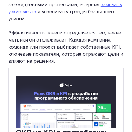
за ежедневными процессами, вовремя
замечать
узкие места
и улавливать тренды без лишних
усилий.
Эффективность панели определяется тем, какие
метрики он отслеживает. Каждая компания,
команда или проект выбирает собственные KPI,
ключевые показатели, которые отражают цели и
влияют на решения.