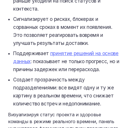
раньше уходили на поиск статусов и
контекста.
Сигнализирует о рисках, блокерах и
сорванных сроках в момент их появления.
Это позволяет реагировать вовремя и
улучшать результаты доставки.
Поддерживает
принятие решений на основе
данных
: показывает не только прогресс, но и
причины задержек или перерасхода.
Создает прозрачность между
подразделениями: все видят одну и ту же
картину в реальном времени, что снижает
количество встреч и недопонимание.
Визуализируя статус проекта и здоровье
команды в режиме реального времени, панель