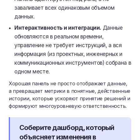
заваливает всех одинаковым объемом
данных.
Интерактивность и интеграции.
Данные
обновляются в реальном времени,
управление не требует инструкций, а вся
информация (из проектных, инженерных и
коммуникационных инструментов) собрана в
одном месте.
Хорошая панель не просто отображает данные,
а превращает метрики в понятные, действенные
истории, которые ускоряют принятие решений и
формируют многоуровневую ответственность.
Соберите дашборд, который
объясняет изменения в