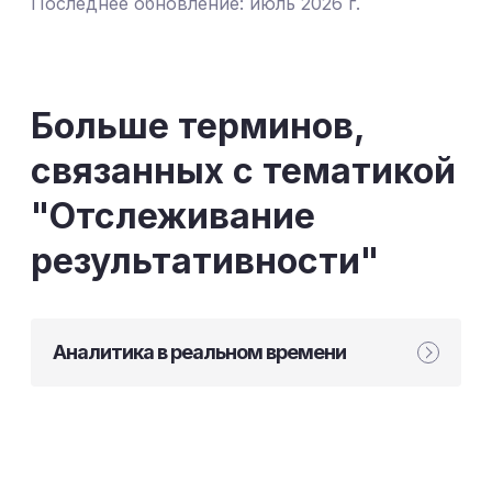
Последнее обновление: июль 2026 г.
Больше терминов,
связанных с тематикой
"Отслеживание
результативности"
Аналитика в реальном времени