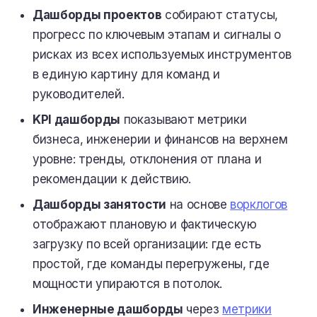
Дашборды проектов
собирают статусы,
прогресс по ключевым этапам и сигналы о
рисках из всех используемых инструментов
в единую картину для команд и
руководителей.
KPI дашборды
показывают метрики
бизнеса, инженерии и финансов на верхнем
уровне: тренды, отклонения от плана и
рекомендации к действию.
Дашборды занятости
на основе
ворклогов
отображают плановую и фактическую
загрузку по всей организации: где есть
простой, где команды перегружены, где
мощности упираются в потолок.
Инженерные дашборды
через
метрики